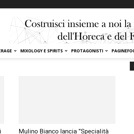
ERAGE
MIXOLOGY E SPIRITS
PROTAGONISTI
PAGINEFO
i
Mulino Bianco lancia ”Specialità