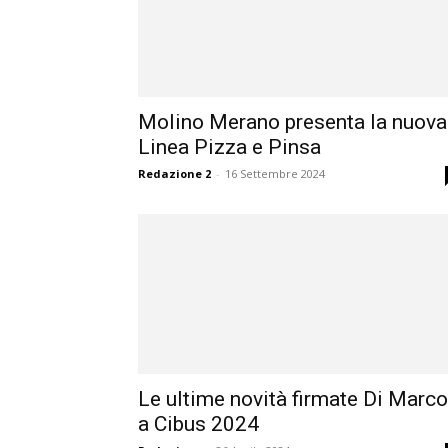
Molino Merano presenta la nuova
Linea Pizza e Pinsa
Redazione 2
-
16 Settembre 2024
Le ultime novità firmate Di Marco
a Cibus 2024