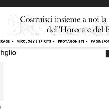
ERAGE
MIXOLOGY E SPIRITS
PROTAGONISTI
PAGINEFO
figlio
i