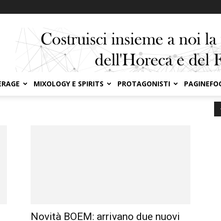
ERAGE
MIXOLOGY E SPIRITS
PROTAGONISTI
PAGINEFO
Novità BOEM: arrivano due nuovi