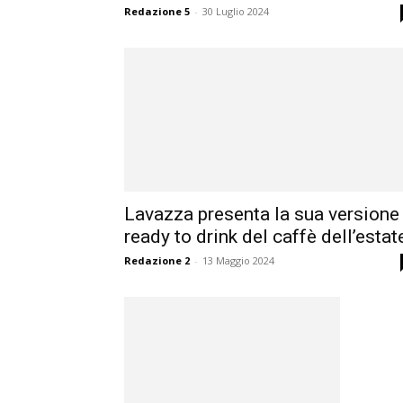
Redazione 5
-
30 Luglio 2024
Lavazza presenta la sua versione
ready to drink del caffè dell’estat
Redazione 2
-
13 Maggio 2024