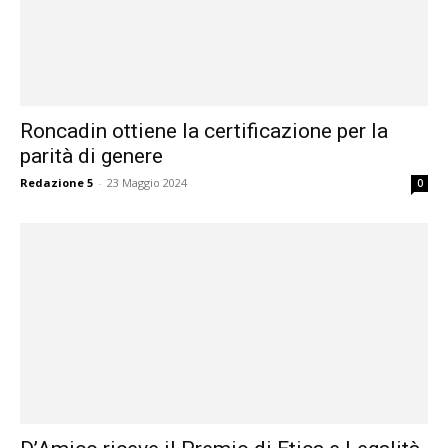
Roncadin ottiene la certificazione per la
parità di genere
Redazione 5
-
23 Maggio 2024
0