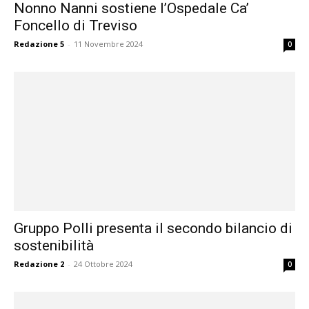
Nonno Nanni sostiene l’Ospedale Ca’
Foncello di Treviso
Redazione 5
-
11 Novembre 2024
0
Gruppo Polli presenta il secondo bilancio di
sostenibilità
Redazione 2
-
24 Ottobre 2024
0