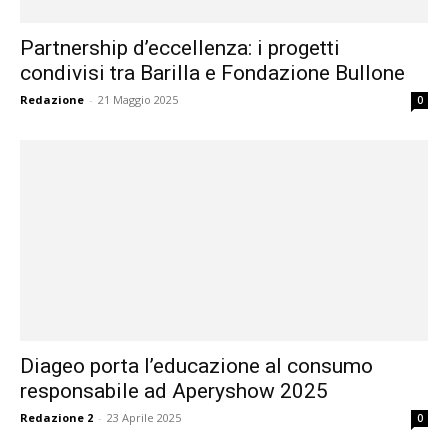
Partnership d’eccellenza: i progetti
condivisi tra Barilla e Fondazione Bullone
Redazione
-
21 Maggio 2025
0
Diageo porta l’educazione al consumo
responsabile ad Aperyshow 2025
Redazione 2
-
23 Aprile 2025
0