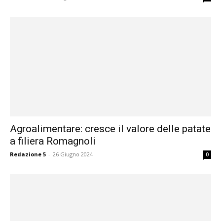
Agroalimentare: cresce il valore delle patate
a filiera Romagnoli
Redazione 5
-
26 Giugno 2024
0