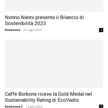
Nonno Nanni presenta il Bilancio di
Sostenibilità 2023
Redazione
-
31 Luglio 2024
0
Caffè Borbone riceve la Gold Medal nel
Sustainability Rating di EcoVadis
Redazione 5
-
1 Luglio 2024
0