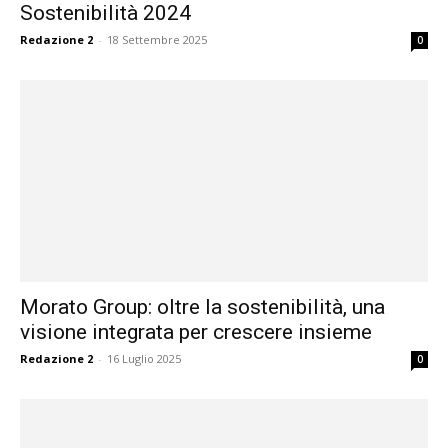
Sostenibilità 2024
Redazione 2
-
18 Settembre 2025
0
Morato Group: oltre la sostenibilità, una
visione integrata per crescere insieme
Redazione 2
-
16 Luglio 2025
0