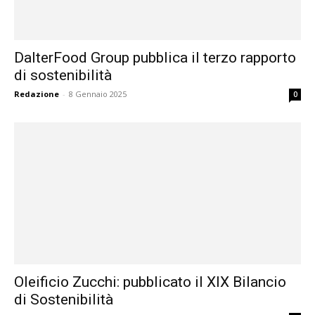
DalterFood Group pubblica il terzo rapporto
di sostenibilità
Redazione
-
8 Gennaio 2025
0
Oleificio Zucchi: pubblicato il XIX Bilancio
di Sostenibilità