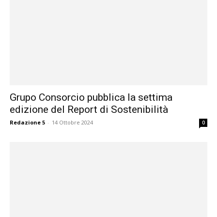
Grupo Consorcio pubblica la settima
edizione del Report di Sostenibilità
Redazione 5
-
14 Ottobre 2024
0