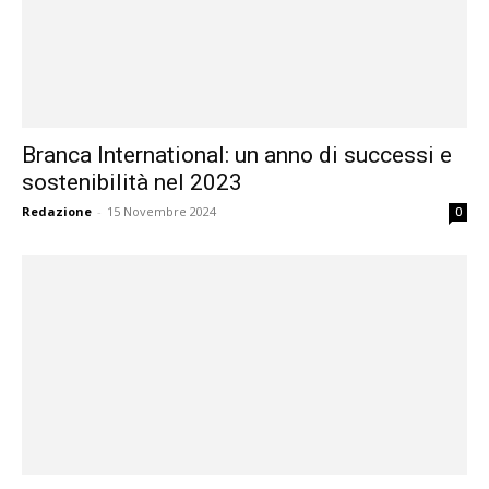
Branca International: un anno di successi e
sostenibilità nel 2023
Redazione
-
15 Novembre 2024
0