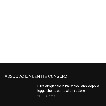
ASSOCIAZIONI, ENTI E CONSORZI
Birra artigianale in Italia: dieci anni dopo la
legge che ha cambiato il settore
29 Luglio 2026