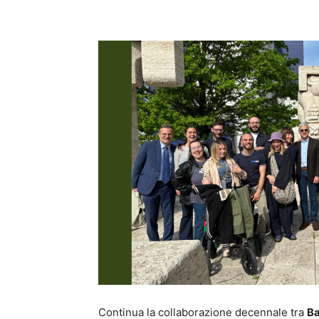
Condividi
Continua la collaborazione decennale tra
Ba