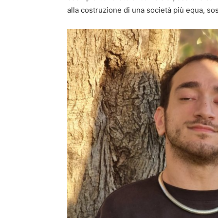
alla costruzione di una società più equa, sos