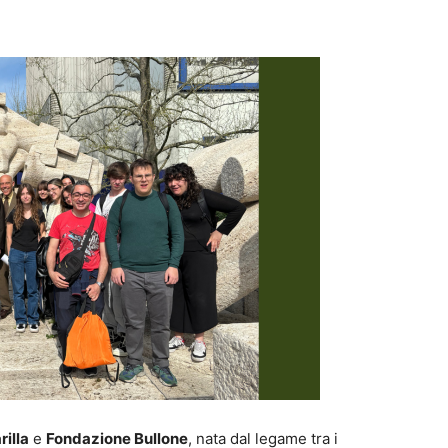
rilla
e
Fondazione Bullone
, nata dal legame tra i