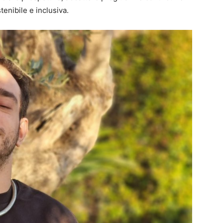
tenibile e inclusiva.