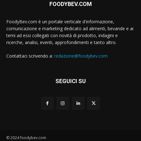
FOODYBEV.COM
FoodyBev.com è un portale verticale d'informazione,
comunicazione e marketing dedicato ad alimenti, bevande e ai
temi ad essi collegati con novità di prodotto, indagini e
ricerche, analisi, eventi, approfondimenti e tanto altro.
Contattaci scrivendo a:
redazione@foodybev.com
SEGUICI SU
© 2024 foodybev.com