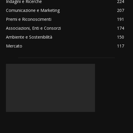
Indagini e Ricerche
224
Comunicazione e Marketing
207
Premi e Riconoscimenti
191
Associazioni, Enti e Consorzi
174
Ambiente e Sostenibilità
150
Mercato
117