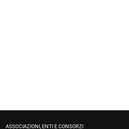
ASSOCIAZIONI, ENTI E CONSORZI