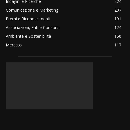
Indagini e Ricerche
224
Comunicazione e Marketing
207
Premi e Riconoscimenti
191
Associazioni, Enti e Consorzi
174
Ambiente e Sostenibilità
150
Mercato
117