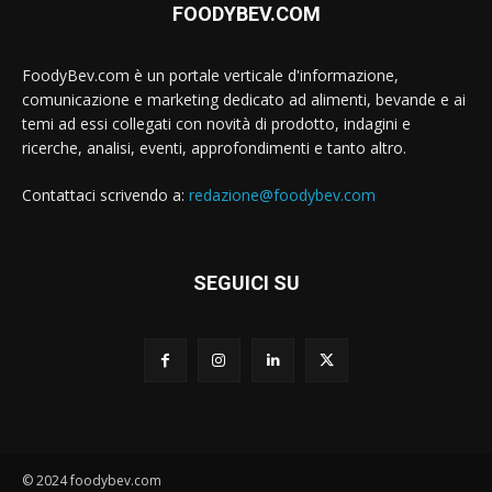
FOODYBEV.COM
FoodyBev.com è un portale verticale d'informazione,
comunicazione e marketing dedicato ad alimenti, bevande e ai
temi ad essi collegati con novità di prodotto, indagini e
ricerche, analisi, eventi, approfondimenti e tanto altro.
Contattaci scrivendo a:
redazione@foodybev.com
SEGUICI SU
© 2024 foodybev.com