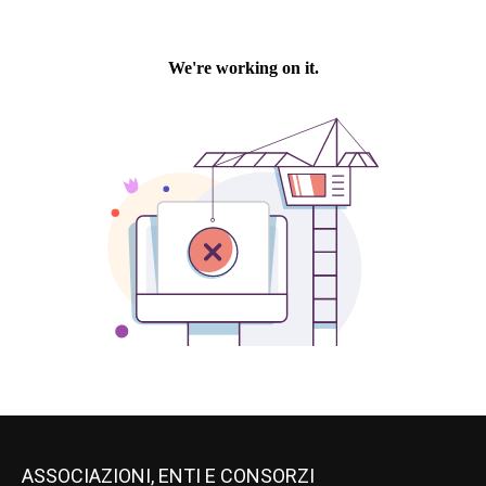
ASSOCIAZIONI, ENTI E CONSORZI