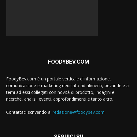
FOODYBEV.COM
FoodyBev.com è un portale verticale d'informazione,
comunicazione e marketing dedicato ad alimenti, bevande e ai
temi ad essi collegati con novità di prodotto, indagini e
ricerche, analisi, eventi, approfondimenti e tanto altro.
Contattaci scrivendo a:
redazione@foodybev.com
SEGUICI SU