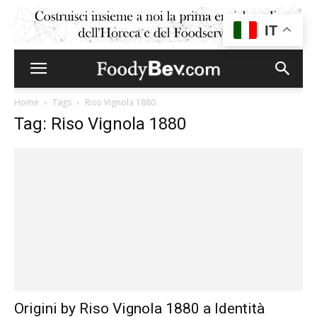
IT
Home
Tags
Riso Vignola 1880
Tag: Riso Vignola 1880
Origini by Riso Vignola 1880 a Identità