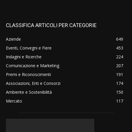
CLASSIFICA ARTICOLI PER CATEGORIE
Aziende
649
Eventi, Convegni e Fiere
453
Indagini e Ricerche
224
Comunicazione e Marketing
207
Premi e Riconoscimenti
191
Associazioni, Enti e Consorzi
174
Ambiente e Sostenibilità
150
Mercato
117