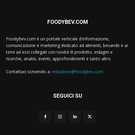
FOODYBEV.COM
FoodyBev.com è un portale verticale d'informazione,
comunicazione e marketing dedicato ad alimenti, bevande e ai
temi ad essi collegati con novità di prodotto, indagini e
ricerche, analisi, eventi, approfondimenti e tanto altro.
Contattaci scrivendo a:
redazione@foodybev.com
SEGUICI SU