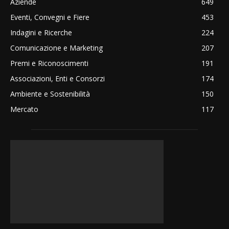
Aziende
649
Eventi, Convegni e Fiere
453
Indagini e Ricerche
224
Comunicazione e Marketing
207
Premi e Riconoscimenti
191
Associazioni, Enti e Consorzi
174
Ambiente e Sostenibilità
150
Mercato
117