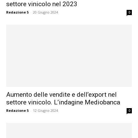
settore vinicolo nel 2023
Redazione 5
-
20 Giugno 2024
0
Aumento delle vendite e dell’export nel
settore vinicolo. L’indagine Mediobanca
Redazione 5
-
12 Giugno 2024
0