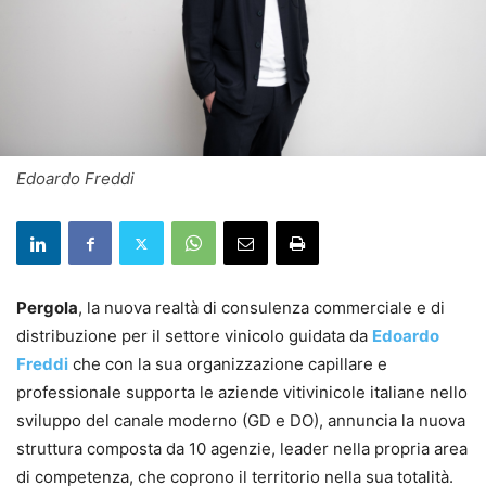
Edoardo Freddi
Pergola
, la nuova realtà di consulenza commerciale e di
distribuzione per il settore vinicolo guidata da
Edoardo
Freddi
che con la sua organizzazione capillare e
professionale supporta le aziende vitivinicole italiane nello
sviluppo del canale moderno (GD e DO), annuncia la nuova
struttura composta da 10 agenzie, leader nella propria area
di competenza, che coprono il territorio nella sua totalità.