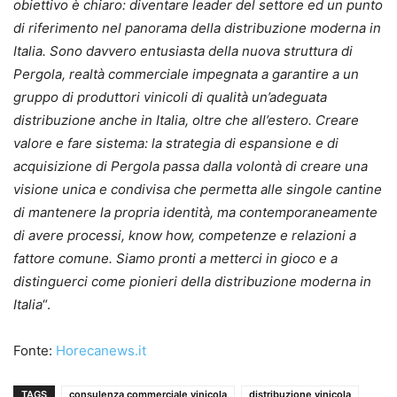
obiettivo è chiaro: diventare leader del settore ed un punto
di riferimento nel panorama della distribuzione moderna in
Italia. Sono davvero entusiasta della nuova struttura di
Pergola, realtà commerciale impegnata a garantire a un
gruppo di produttori vinicoli di qualità un’adeguata
distribuzione anche in Italia, oltre che all’estero. Creare
valore e fare sistema: la strategia di espansione e di
acquisizione di Pergola passa dalla volontà di creare una
visione unica e condivisa che permetta alle singole cantine
di mantenere la propria identità, ma contemporaneamente
di avere processi, know how, competenze e relazioni a
fattore comune. Siamo pronti a metterci in gioco e a
distinguerci come pionieri della distribuzione moderna in
Italia
“.
Fonte:
Horecanews.it
TAGS
consulenza commerciale vinicola
distribuzione vinicola