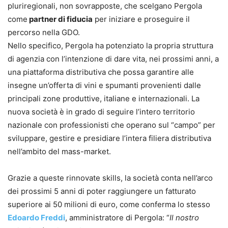
pluriregionali, non sovrapposte, che scelgano Pergola
come
partner di fiducia
per iniziare e proseguire il
percorso nella GDO.
Nello specifico, Pergola ha potenziato la propria struttura
di agenzia con l’intenzione di dare vita, nei prossimi anni, a
una piattaforma distributiva che possa garantire alle
insegne un’offerta di vini e spumanti provenienti dalle
principali zone produttive, italiane e internazionali. La
nuova società è in grado di seguire l’intero territorio
nazionale con professionisti che operano sul “campo” per
sviluppare, gestire e presidiare l’intera filiera distributiva
nell’ambito del mass-market.
Grazie a queste rinnovate skills, la società conta nell’arco
dei prossimi 5 anni di poter raggiungere un fatturato
superiore ai 50 milioni di euro, come conferma lo stesso
Edoardo Freddi
, amministratore di Pergola: “
Il nostro