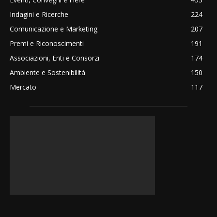
Indagini e Ricerche
224
Comunicazione e Marketing
207
Premi e Riconoscimenti
191
Associazioni, Enti e Consorzi
174
Ambiente e Sostenibilità
150
Mercato
117