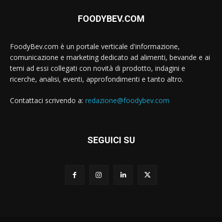
FOODYBEV.COM
FoodyBev.com è un portale verticale d'informazione,
comunicazione e marketing dedicato ad alimenti, bevande e ai
temi ad essi collegati con novità di prodotto, indagini e
ricerche, analisi, eventi, approfondimenti e tanto altro.
Contattaci scrivendo a:
redazione@foodybev.com
SEGUICI SU