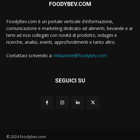
FOODYBEV.COM
FoodyBev.com è un portale verticale d'informazione,
comunicazione e marketing dedicato ad alimenti, bevande e ai
temi ad essi collegati con novità di prodotto, indagini e
ricerche, analisi, eventi, approfondimenti e tanto altro.
Contattaci scrivendo a:
redazione@foodybev.com
SEGUICI SU
© 2024 foodybev.com