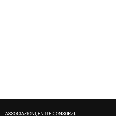
ASSOCIAZIONI, ENTI E CONSORZI