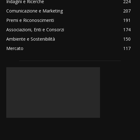
Indagini e Ricerche
224
Comunicazione e Marketing
207
Premi e Riconoscimenti
191
Associazioni, Enti e Consorzi
174
Ambiente e Sostenibilità
150
Mercato
117