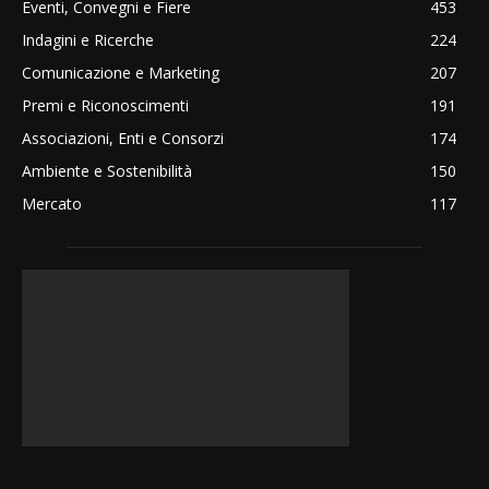
Eventi, Convegni e Fiere
453
Indagini e Ricerche
224
Comunicazione e Marketing
207
Premi e Riconoscimenti
191
Associazioni, Enti e Consorzi
174
Ambiente e Sostenibilità
150
Mercato
117