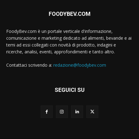
FOODYBEV.COM
FoodyBev.com è un portale verticale d'informazione,
comunicazione e marketing dedicato ad alimenti, bevande e ai
temi ad essi collegati con novità di prodotto, indagini e
ricerche, analisi, eventi, approfondimenti e tanto altro.
Contattaci scrivendo a:
redazione@foodybev.com
SEGUICI SU