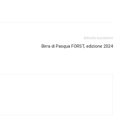
Articolo succesivo
Birra di Pasqua FORST, edizione 2024