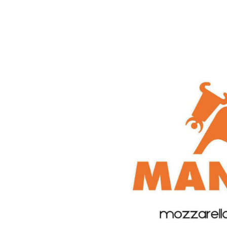
Condividi