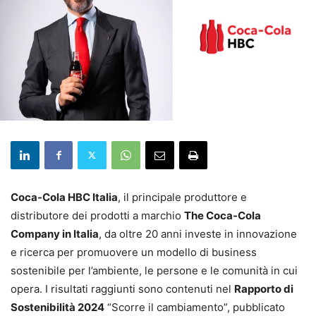
Coca-Cola HBC Italia
, il principale produttore e
distributore dei prodotti a marchio
The Coca-Cola
Company in Italia
, da oltre 20 anni investe in innovazione
e ricerca per promuovere un modello di business
sostenibile per l’ambiente, le persone e le comunità in cui
opera. I risultati raggiunti sono contenuti nel
Rapporto di
Sostenibilità 2024
“Scorre il cambiamento”, pubblicato