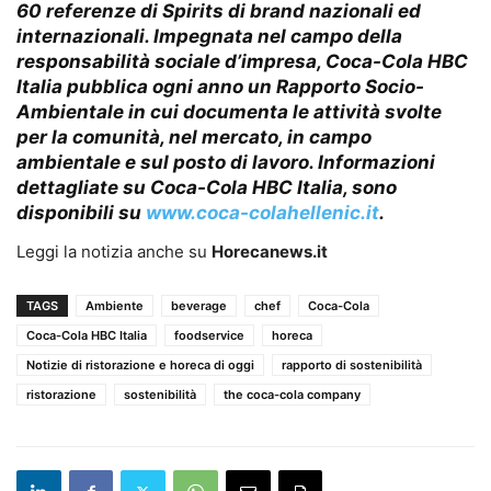
60 referenze di Spirits di brand nazionali ed
internazionali. Impegnata nel campo della
responsabilità sociale d’impresa, Coca-Cola HBC
Italia pubblica ogni anno un Rapporto Socio-
Ambientale in cui documenta le attività svolte
per la comunità, nel mercato, in campo
ambientale e sul posto di lavoro. Informazioni
dettagliate su Coca-Cola HBC Italia, sono
disponibili su
www.coca-colahellenic.it
.
Leggi la notizia anche su
Horecanews.it
TAGS
Ambiente
beverage
chef
Coca-Cola
Coca-Cola HBC Italia
foodservice
horeca
Notizie di ristorazione e horeca di oggi
rapporto di sostenibilità
ristorazione
sostenibilità
the coca-cola company