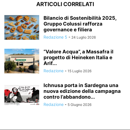
ARTICOLI CORRELATI
Bilancio di Sostenibilità 2025,
Gruppo Colussi rafforza
governance e filiera
Redazione 5
-
24 Luglio 2026
“Valore Acqua”, a Massafra il
progetto di Heineken Italia e
Arif...
Redazione
-
15 Luglio 2026
Ichnusa porta in Sardegna una
nuova edizione della campagna
contro l’abbandono...
Redazione
-
5 Giugno 2026