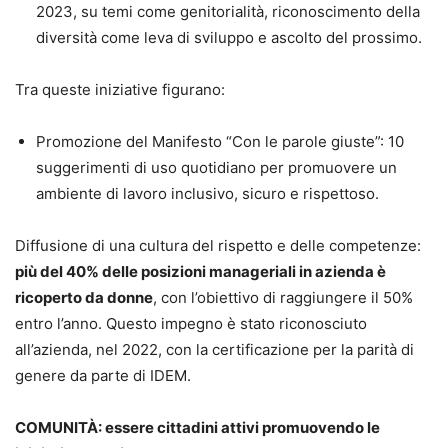
2023, su temi come genitorialità, riconoscimento della
diversità come leva di sviluppo e ascolto del prossimo.
Tra queste iniziative figurano:
Promozione del Manifesto “Con le parole giuste”: 10
suggerimenti di uso quotidiano per promuovere un
ambiente di lavoro inclusivo, sicuro e rispettoso.
Diffusione di una cultura del rispetto e delle competenze:
più del 40% delle posizioni manageriali in azienda è
ricoperto da donne
, con l’obiettivo di raggiungere il 50%
entro l’anno. Questo impegno è stato riconosciuto
all’azienda, nel 2022, con la certificazione per la parità di
genere da parte di IDEM.
COMUNITÀ: essere cittadini attivi promuovendo le