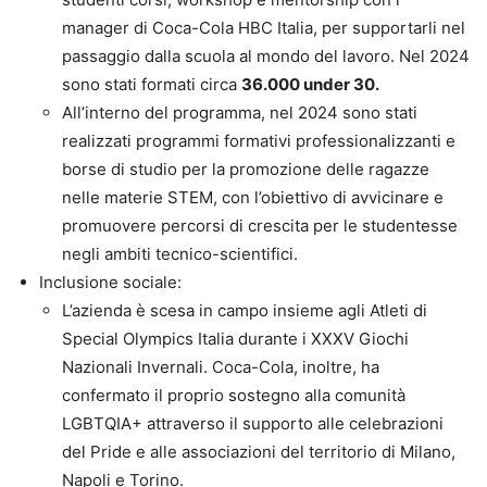
manager di Coca-Cola HBC Italia, per supportarli nel
passaggio dalla scuola al mondo del lavoro. Nel 2024
sono stati formati circa
36.000 under 30.
All’interno del programma, nel 2024 sono stati
realizzati programmi formativi professionalizzanti e
borse di studio per la promozione delle ragazze
nelle materie STEM, con l’obiettivo di avvicinare e
promuovere percorsi di crescita per le studentesse
negli ambiti tecnico-scientifici.
Inclusione sociale:
L’azienda è scesa in campo insieme agli Atleti di
Special Olympics Italia durante i XXXV Giochi
Nazionali Invernali. Coca-Cola, inoltre, ha
confermato il proprio sostegno alla comunità
LGBTQIA+ attraverso il supporto alle celebrazioni
del Pride e alle associazioni del territorio di Milano,
Napoli e Torino.