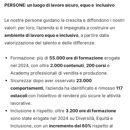
PERSONE: un luogo di lavoro sicuro, equo e inclusivo
Le nostre persone guidano la crescita e diffondono i nostri
valori: per loro, l’azienda si è impegnata a costruire un
ambiente di lavoro equo e inclusivo
, a partire dalla
valorizzazione del talento e delle differenze.
Formazione: più di
55.000 ore di formazione
erogate
nel 2024, con oltre
2.000 contenuti
,
200 corsi
e
Academy professionali di vendita e produzione.
Sicurezza: dopo aver osservato
23.000
comportamenti
, l’azienda ha identificato e rimosso
117
ostacoli
con l’obiettivo di rendere più sicure le attività
lavorative.
Inclusione e rispetto: oltre
3.200 ore di formazione
sono state erogate nel 2024 su Diversità, Equità e
Inclusione, con un
incremento del 60%
rispetto al