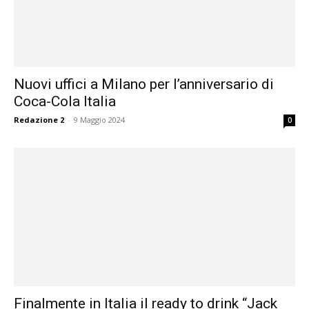
Nuovi uffici a Milano per l’anniversario di
Coca-Cola Italia
Redazione 2
-
9 Maggio 2024
0
Finalmente in Italia il ready to drink “Jack