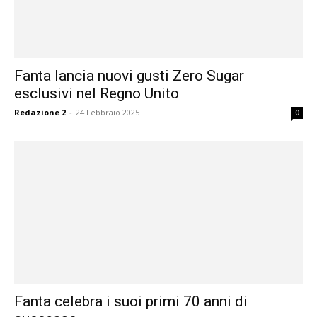
Fanta lancia nuovi gusti Zero Sugar
esclusivi nel Regno Unito
Redazione 2
-
24 Febbraio 2025
0
Fanta celebra i suoi primi 70 anni di