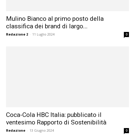
Mulino Bianco al primo posto della
classifica dei brand di largo...
Redazione 2
-
11 Luglio 2024
0
Coca-Cola HBC Italia: pubblicato il
ventesimo Rapporto di Sostenibilità
Redazione
-
13 Giugno 2024
0