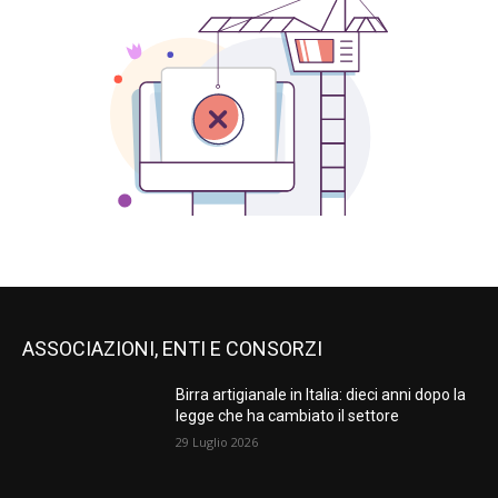
ASSOCIAZIONI, ENTI E CONSORZI
Birra artigianale in Italia: dieci anni dopo la
legge che ha cambiato il settore
29 Luglio 2026