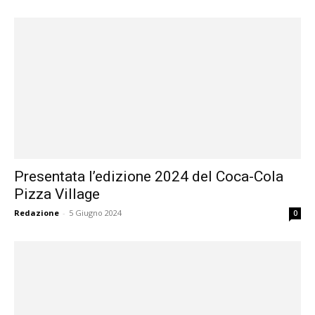
Presentata l’edizione 2024 del Coca-Cola
Pizza Village
Redazione
-
5 Giugno 2024
0