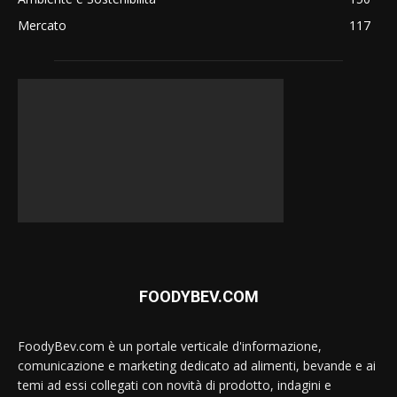
Mercato
117
FOODYBEV.COM
FoodyBev.com è un portale verticale d'informazione,
comunicazione e marketing dedicato ad alimenti, bevande e ai
temi ad essi collegati con novità di prodotto, indagini e