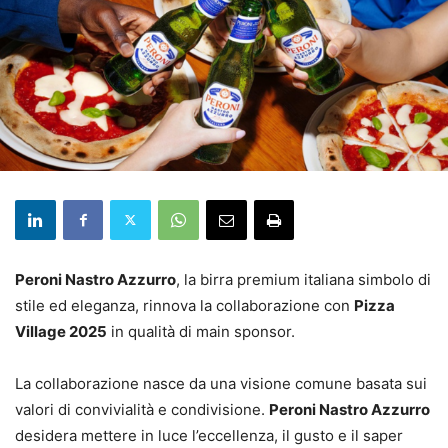
Peroni Nastro Azzurro
, la birra premium italiana simbolo di
stile ed eleganza, rinnova la collaborazione con
Pizza
Village 2025
in qualità di main sponsor.
La collaborazione nasce da una visione comune basata sui
valori di convivialità e condivisione.
Peroni Nastro Azzurro
desidera mettere in luce l’eccellenza, il gusto e il saper