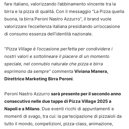
fare italiano, valorizzando l’abbinamento vincente tra la
birra e la pizza di qualità. Con il messaggio “La Pizza quella
buona, la birra Peroni Nastro Azzurro”, il brand vuole
valorizzare l’eccellenza italiana presidiando un’occasione
di consumo essenza dell’identità nazionale.
“
Pizza Village è l’occasione perfetta per condividere i
nostri valori e sottolineare il piacere di un momento
speciale, nel connubio naturale che pizza e birra
esprimono da sempre”
commenta
Viviana Manera,
Direttrice Marketing Birra Peroni
.
Peroni Nastro Azzurro
sarà presente per il secondo anno
consecutivo nelle due tappe di Pizza Village 2025 a
Napoli e a Milano
. Due eventi ricchi di appuntamenti e
momenti di svago, tra cui: la partecipazione di pizzaioli da
tutto il mondo, competizioni, pizza-class, animazione,