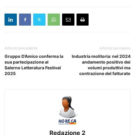
Articolo precedente
Articolo succesivo
Gruppo D’Amico conferma la
Industria molitoria: nel 2024
sua partecipazione al
andamento positivo dei
Salerno Letteratura Festival
volumi produttivi ma
2025
contrazione del fatturato
Redazione 2