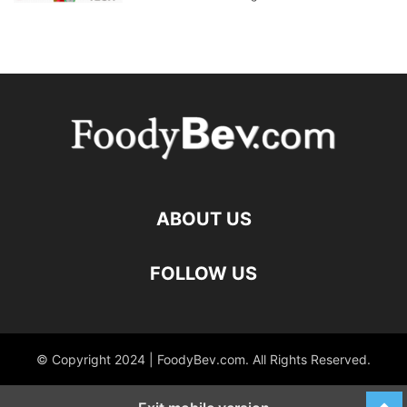
ABOUT US
FOLLOW US
© Copyright 2024 | FoodyBev.com. All Rights Reserved.