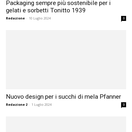
Packaging sempre più sostenibile per i
gelati e sorbetti Tonitto 1939
Redazione
-
10 Luglio 2024
0
Nuovo design per i succhi di mela Pfanner
Redazione 2
-
1 Luglio 2024
0