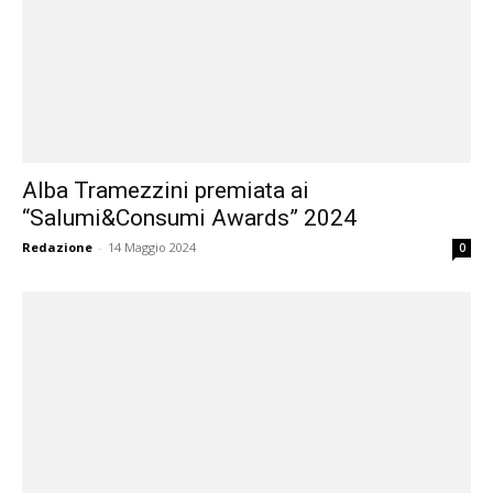
Alba Tramezzini premiata ai
“Salumi&Consumi Awards” 2024
Redazione
-
14 Maggio 2024
0