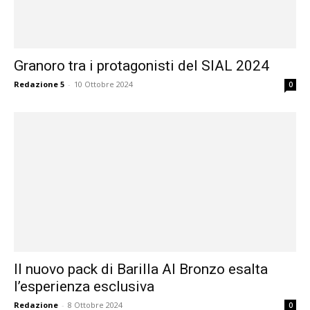
Granoro tra i protagonisti del SIAL 2024
Redazione 5
-
10 Ottobre 2024
0
Il nuovo pack di Barilla Al Bronzo esalta
l’esperienza esclusiva
Redazione
-
8 Ottobre 2024
0