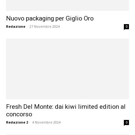
Nuovo packaging per Giglio Oro
Redazione
-
27 Novembre 2024
0
Fresh Del Monte: dai kiwi limited edition al
concorso
Redazione 2
-
4 Novembre 2024
0