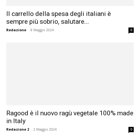
Il carrello della spesa degli italiani è
sempre più sobrio, salutare...
Redazione
-
8 Maggio 2024
0
Ragood è il nuovo ragù vegetale 100% made
in Italy
Redazione 2
-
2 Maggio 2024
0