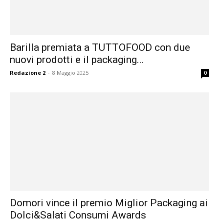
Barilla premiata a TUTTOFOOD con due
nuovi prodotti e il packaging...
Redazione 2
-
8 Maggio 2025
0
Domori vince il premio Miglior Packaging ai
Dolci&Salati Consumi Awards