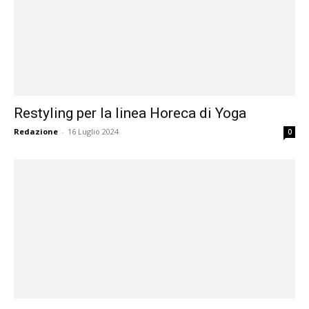
Restyling per la linea Horeca di Yoga
Redazione
-
16 Luglio 2024
0