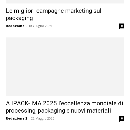
Le migliori campagne marketing sul
packaging
Redazione
-
10 Giugno 2025
0
A IPACK-IMA 2025 l’eccellenza mondiale di
processing, packaging e nuovi materiali
Redazione 2
-
22 Maggio 2025
0