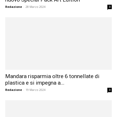
Redazione
-
28 Marzo 2024
0
Mandara risparmia oltre 6 tonnellate di
plastica e si impegna a...
Redazione
-
19 Marzo 2024
0