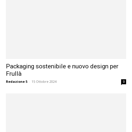
Packaging sostenibile e nuovo design per
Frullà
Redazione 5
-
15 Ottobre 2024
0