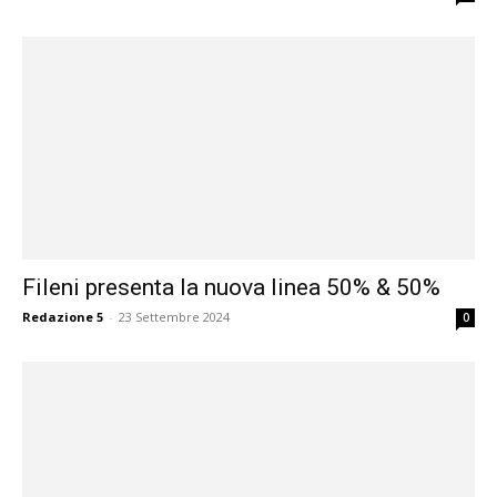
Fileni presenta la nuova linea 50% & 50%
Redazione 5
-
23 Settembre 2024
0