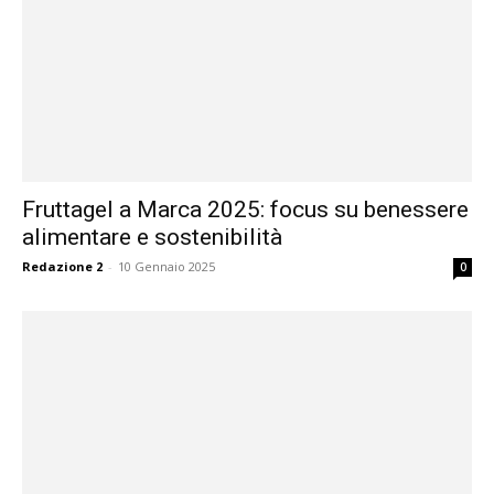
Fruttagel a Marca 2025: focus su benessere
alimentare e sostenibilità
Redazione 2
-
10 Gennaio 2025
0