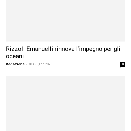
Rizzoli Emanuelli rinnova l’impegno per gli
oceani
Redazione
-
10 Giugno 2025
0