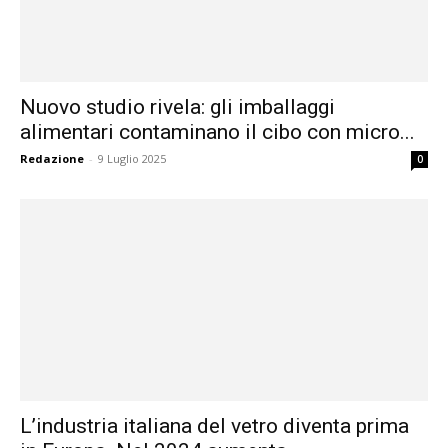
Nuovo studio rivela: gli imballaggi
alimentari contaminano il cibo con micro...
Redazione
-
9 Luglio 2025
0
L’industria italiana del vetro diventa prima