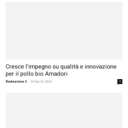
Cresce l’impegno su qualità e innovazione
per il pollo bio Amadori
Redazione 2
-
24 Aprile 2024
0