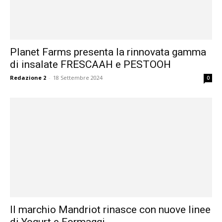
Planet Farms presenta la rinnovata gamma
di insalate FRESCAAH e PESTOOH
Redazione 2
-
18 Settembre 2024
0
Il marchio Mandriot rinasce con nuove linee