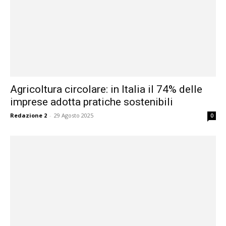
Agricoltura circolare: in Italia il 74% delle
imprese adotta pratiche sostenibili
Redazione 2
-
29 Agosto 2025
0