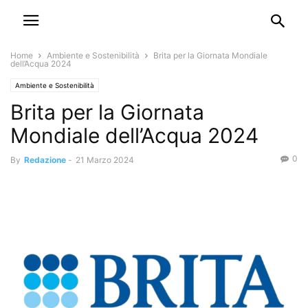
Home
Ambiente e Sostenibilità
Brita per la Giornata Mondiale
dell’Acqua 2024
Ambiente e Sostenibilità
Brita per la Giornata
Mondiale dell’Acqua 2024
0
By
Redazione
-
21 Marzo 2024