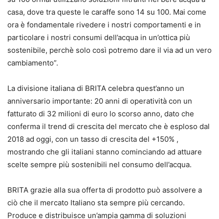
casa, dove tra queste le caraffe sono 14 su 100. Mai come
ora è fondamentale rivedere i nostri comportamenti e in
particolare i nostri consumi dell’acqua in un’ottica più
sostenibile, perchè solo così potremo dare il via ad un vero
cambiamento”.
La divisione italiana di BRITA celebra quest’anno un
anniversario importante: 20 anni di operatività con un
fatturato di 32 milioni di euro lo scorso anno, dato che
conferma il trend di crescita del mercato che è esploso dal
2018 ad oggi, con un tasso di crescita del +150% ,
mostrando che gli italiani stanno cominciando ad attuare
scelte sempre più sostenibili nel consumo dell’acqua.
BRITA grazie alla sua offerta di prodotto può assolvere a
ciò che il mercato Italiano sta sempre più cercando.
Produce e distribuisce un’ampia gamma di soluzioni