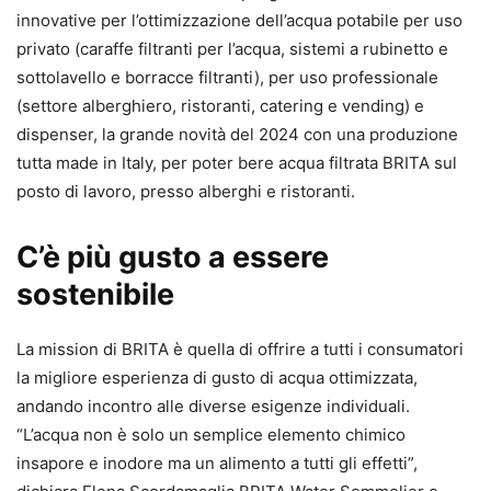
innovative per l’ottimizzazione dell’acqua potabile per uso
privato (caraffe filtranti per l’acqua, sistemi a rubinetto e
sottolavello e borracce filtranti), per uso professionale
(settore alberghiero, ristoranti, catering e vending) e
dispenser, la grande novità del 2024 con una produzione
tutta made in Italy, per poter bere acqua filtrata BRITA sul
posto di lavoro, presso alberghi e ristoranti.
C’è più gusto a essere
sostenibile
La mission di BRITA è quella di offrire a tutti i consumatori
la migliore esperienza di gusto di acqua ottimizzata,
andando incontro alle diverse esigenze individuali.
“L’acqua non è solo un semplice elemento chimico
insapore e inodore ma un alimento a tutti gli effetti”,