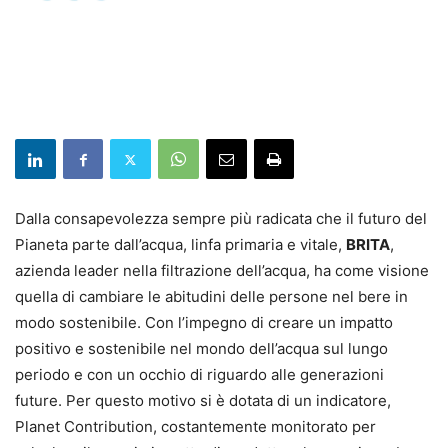
Dalla consapevolezza sempre più radicata che il futuro del
Pianeta parte dall’acqua, linfa primaria e vitale,
BRITA
,
azienda leader nella filtrazione dell’acqua, ha come visione
quella di cambiare le abitudini delle persone nel bere in
modo sostenibile. Con l’impegno di creare un impatto
positivo e sostenibile nel mondo dell’acqua sul lungo
periodo e con un occhio di riguardo alle generazioni
future. Per questo motivo si è dotata di un indicatore,
Planet Contribution, costantemente monitorato per