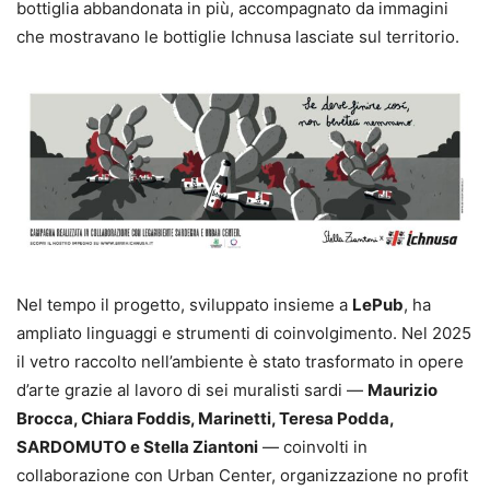
bottiglia abbandonata in più, accompagnato da immagini
che mostravano le bottiglie Ichnusa lasciate sul territorio.
Nel tempo il progetto, sviluppato insieme a
LePub
, ha
ampliato linguaggi e strumenti di coinvolgimento. Nel 2025
il vetro raccolto nell’ambiente è stato trasformato in opere
d’arte grazie al lavoro di sei muralisti sardi —
Maurizio
Brocca, Chiara Foddis, Marinetti, Teresa Podda,
SARDOMUTO e Stella Ziantoni
— coinvolti in
collaborazione con Urban Center, organizzazione no profit