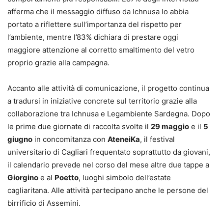
afferma che il messaggio diffuso da Ichnusa lo abbia
portato a riflettere sull’importanza del rispetto per
l’ambiente, mentre l’83% dichiara di prestare oggi
maggiore attenzione al corretto smaltimento del vetro
proprio grazie alla campagna.
Accanto alle attività di comunicazione, il progetto continua
a tradursi in iniziative concrete sul territorio grazie alla
collaborazione tra Ichnusa e Legambiente Sardegna. Dopo
le prime due giornate di raccolta svolte il
29 maggio
e il
5
giugno
in concomitanza con
AteneiKa
, il festival
universitario di Cagliari frequentato soprattutto da giovani,
il calendario prevede nel corso del mese altre due tappe a
Giorgino
e al
Poetto
, luoghi simbolo dell’estate
cagliaritana. Alle attività partecipano anche le persone del
birrificio di Assemini.