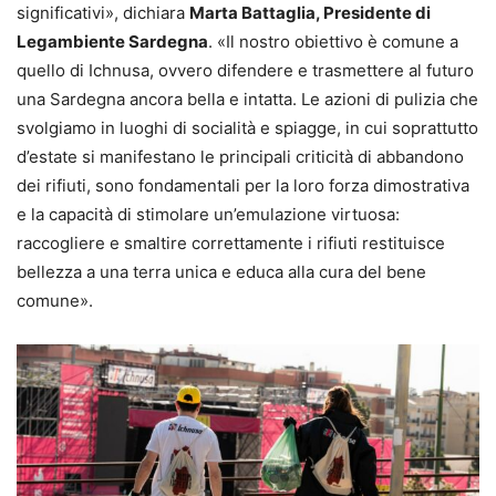
significativi», dichiara
Marta Battaglia, Presidente di
Legambiente Sardegna
. «Il nostro obiettivo è comune a
quello di Ichnusa, ovvero difendere e trasmettere al futuro
una Sardegna ancora bella e intatta. Le azioni di pulizia che
svolgiamo in luoghi di socialità e spiagge, in cui soprattutto
d’estate si manifestano le principali criticità di abbandono
dei rifiuti, sono fondamentali per la loro forza dimostrativa
e la capacità di stimolare un’emulazione virtuosa:
raccogliere e smaltire correttamente i rifiuti restituisce
bellezza a una terra unica e educa alla cura del bene
comune».