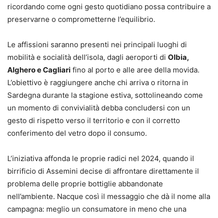
ricordando come ogni gesto quotidiano possa contribuire a
preservarne o comprometterne l’equilibrio.
Le affissioni saranno presenti nei principali luoghi di
mobilità e socialità dell’isola, dagli aeroporti di
Olbia,
Alghero e Cagliari
fino al porto e alle aree della movida.
L’obiettivo è raggiungere anche chi arriva o ritorna in
Sardegna durante la stagione estiva, sottolineando come
un momento di convivialità debba concludersi con un
gesto di rispetto verso il territorio e con il corretto
conferimento del vetro dopo il consumo.
L’iniziativa affonda le proprie radici nel 2024, quando il
birrificio di Assemini decise di affrontare direttamente il
problema delle proprie bottiglie abbandonate
nell’ambiente. Nacque così il messaggio che dà il nome alla
campagna: meglio un consumatore in meno che una