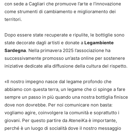
con sede a Cagliari che promuove l’arte e l’innovazione
come strumenti di cambiamento e miglioramento dei
territori.
Dopo essere state recuperate e ripulite, le bottiglie sono
state decorate dagli artisti e donate a
Legambiente
Sardegna
. Nella primavera 2025 l’associazione ha
successivamente promosso un’asta online per sostenere
iniziative dedicate alla diffusione della cultura del rispetto.
«Il nostro impegno nasce dal legame profondo che
abbiamo con questa terra, un legame che ci spinge a fare
sempre un passo in più quando una nostra bottiglia finisce
dove non dovrebbe. Per noi comunicare non basta:
vogliamo agire, coinvolgere la comunità e soprattutto i
giovani. Per questo partire da AteneiKa è importante,
perché è un luogo di socialità dove il nostro messaggio