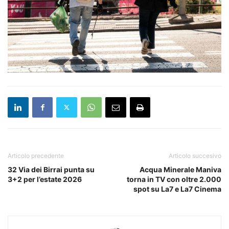
Articolo precedente
Articolo succesivo
32 Via dei Birrai punta su
Acqua Minerale Maniva
3+2 per l’estate 2026
torna in TV con oltre 2.000
spot su La7 e La7 Cinema