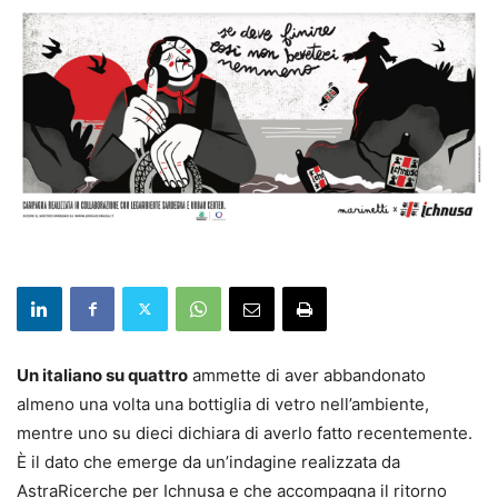
Un italiano su quattro
ammette di aver abbandonato
almeno una volta una bottiglia di vetro nell’ambiente,
mentre uno su dieci dichiara di averlo fatto recentemente.
È il dato che emerge da un’indagine realizzata da
AstraRicerche per Ichnusa e che accompagna il ritorno