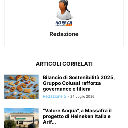
Redazione
ARTICOLI CORRELATI
Bilancio di Sostenibilità 2025,
Gruppo Colussi rafforza
governance e filiera
Redazione 5
-
24 Luglio 2026
“Valore Acqua”, a Massafra il
progetto di Heineken Italia e
Arif...