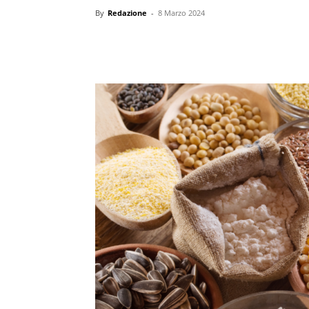
By
Redazione
-
8 Marzo 2024
Condividi