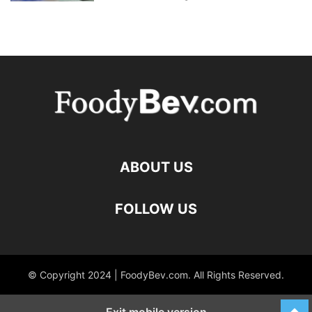
ABOUT US
FOLLOW US
© Copyright 2024 | FoodyBev.com. All Rights Reserved.