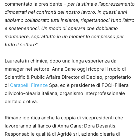
commentato la presidente –
per la stima e l’apprezzamento
dimostrati nei confronti del nostro lavoro. In questi anni
abbiamo collaborato tutti insieme, rispettandoci l’uno l’altro
e sostenendoci. Un modo di operare che dobbiamo
mantenere, soprattutto in un momento complesso per
tutto il settore
”.
Laureata in chimica, dopo una lunga esperienza da
manager nel settore, Anna Cane oggi ricopre il ruolo di
Scientific & Public Affairs Director di Deoleo, proprietario
di
Carapelli Firenze
Spa, ed è presidente di FOOI-Filiera
olivicolo-olearia italiana, organismo interprofessionale
dell’olio d’oliva.
Rimane identica anche la coppia di vicepresidenti che
lavoreranno al fianco di Anna Cane: Dora Desantis,
Responsabile qualità di Agridè srl, azienda olearia di