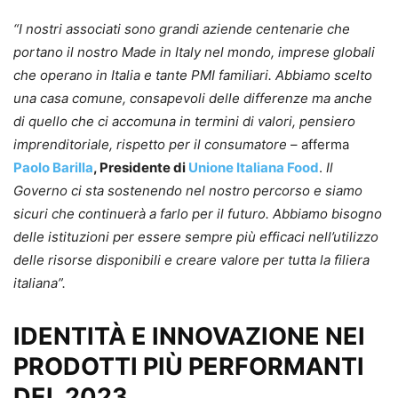
“I nostri associati sono grandi aziende centenarie che
portano il nostro Made in Italy nel mondo, imprese globali
che operano in Italia e tante PMI familiari. Abbiamo scelto
una casa comune, consapevoli delle differenze ma anche
di quello che ci accomuna in termini di valori, pensiero
imprenditoriale, rispetto per il consumatore
– afferma
Paolo Barilla
, Presidente di
Unione Italiana Food
.
Il
Governo ci sta sostenendo nel nostro percorso e siamo
sicuri che continuerà a farlo per il futuro. Abbiamo bisogno
delle istituzioni per essere sempre più efficaci nell’utilizzo
delle risorse disponibili e creare valore per tutta la filiera
italiana”.
IDENTITÀ E INNOVAZIONE NEI
PRODOTTI PIÙ PERFORMANTI
DEL 2023