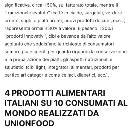
significativa, circa il 50%, sul fatturato totale, mentre il
“tradizionale evoluto” (caffè in cialde, surgelati, verdure
pronte, sughi e piatti pronti, nuovi prodotti dolciari, ecc…)
rappresenta ormai il 30% a valore. E pesano il 20% i
“prodotti innovativi”, cibi e bevande dall’alto valore
aggiunto che soddisfano le richieste di consumatori
sempre più esigenti per quanto riguarda la conservazione
e la preparazione dei piatti, gli aspetti nutrizionali e
salutistici (cibi light, integratori alimentari, prodotti per
particolari categorie come celiaci, diabetici, ecc.).
4 PRODOTTI ALIMENTARI
ITALIANI SU 10 CONSUMATI AL
MONDO REALIZZATI DA
UNIONFOOD