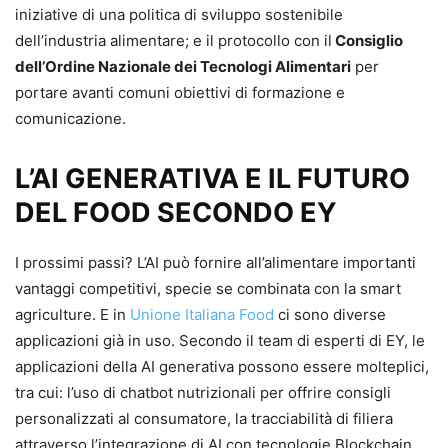
iniziative di una politica di sviluppo sostenibile
dell’industria alimentare; e il protocollo con il
Consiglio
dell’Ordine Nazionale dei Tecnologi Alimentari
per
portare avanti comuni obiettivi di formazione e
comunicazione.
L’AI GENERATIVA E IL FUTURO
DEL FOOD SECONDO EY
I prossimi passi? L’AI può fornire all’alimentare importanti
vantaggi competitivi, specie se combinata con la smart
agriculture. E in
Unione Italiana Food
ci sono diverse
applicazioni già in uso. Secondo il team di esperti di EY, le
applicazioni della AI generativa possono essere molteplici,
tra cui: l’uso di chatbot nutrizionali per offrire consigli
personalizzati al consumatore, la tracciabilità di filiera
attraverso l’integrazione di AI con tecnologie Blockchain,