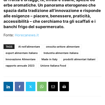
erbe aromatiche. Un panorama eterogeneo che
spazia dalla tradizione all’innovazione e risponde
alle esigenze – piacere, benessere, praticità,
accessibilità – che cerchiamo tra gli scaffali e i
banchi frigo del supermercato.
Fonte:
Horecanews.it
TAGS
AI nell'alimentare
crescita settore alimentare
export alimentare italiano
Industria alimentare italiana
Innovazione Alimentare
Made in Italy
prodotti alimentari italiani
rapporto annuale 2023
Unione Italiana Food