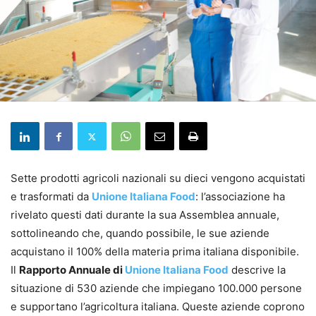
Sette prodotti agricoli nazionali su dieci vengono acquistati
e trasformati da
Unione Italiana Food
: l’associazione ha
rivelato questi dati durante la sua Assemblea annuale,
sottolineando che, quando possibile, le sue aziende
acquistano il 100% della materia prima italiana disponibile.
Il
Rapporto Annuale di
Unione Italiana Food
descrive la
situazione di 530 aziende che impiegano 100.000 persone
e supportano l’agricoltura italiana. Queste aziende coprono