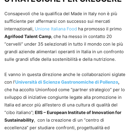
Consapevoli che la qualifica del Made in Italy non è più
sufficiente per affermarsi con successo sui mercati
internazionali,
Unione Italiana Food
ha promosso il primo
Agrifood Talent Camp
, che ha messo in contatto 20
“cervelli” under 35 selezionati in tutto il mondo con le più
grandi aziende alimentari operanti in Italia in un confronto
sulle grandi sfide della sostenibilità e della nutrizione.
E vanno in questa direzione anche le collaborazioni siglate
con l’
Università di Scienze Gastronomiche di Pollenzo
,
che ha accolto Unionfood come “partner strategico” per lo
sviluppo di iniziative congiunte legate alla promozione in
Italia ed ancor più all’estero di una cultura di qualità del
“cibo italiano”;
EIIS – European Institute of Innovation for
Sustainability
, con la creazione di un “centro di
eccellenza” per studiare confronti, progettualità ed