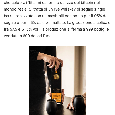
che celebra i 15 anni dal primo utilizzo del bitcoin nel
mondo reale. Si tratta di un rye whiskey di segale single
barrel realizzato con un mash bill composto per il 95% da
segale e per il 5% da orzo maltato. La gradazione alcolica è
fra 57,5 e 61,5% vol., la produzione si ferma a 999 bottiglie
vendute a 699 dollari l’una.