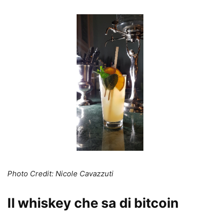
Photo Credit: Nicole Cavazzuti
Il whiskey che sa di bitcoin