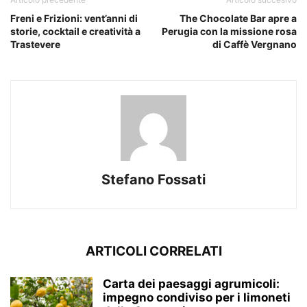
Freni e Frizioni: vent’anni di
The Chocolate Bar apre a
storie, cocktail e creatività a
Perugia con la missione rosa
Trastevere
di Caffè Vergnano
Stefano Fossati
ARTICOLI CORRELATI
Carta dei paesaggi agrumicoli:
impegno condiviso per i limoneti