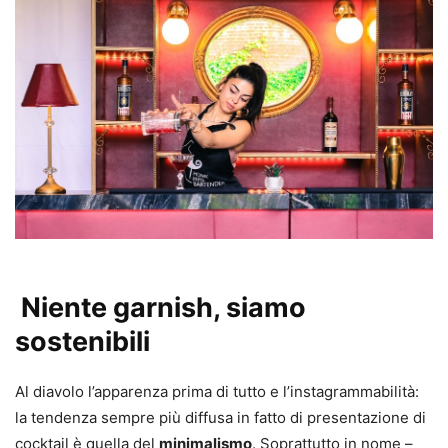
Niente garnish, siamo
sostenibili
Al diavolo l’apparenza prima di tutto e l’instagrammabilità:
la tendenza sempre più diffusa in fatto di presentazione di
cocktail è quella del
minimalismo
. Soprattutto in nome –