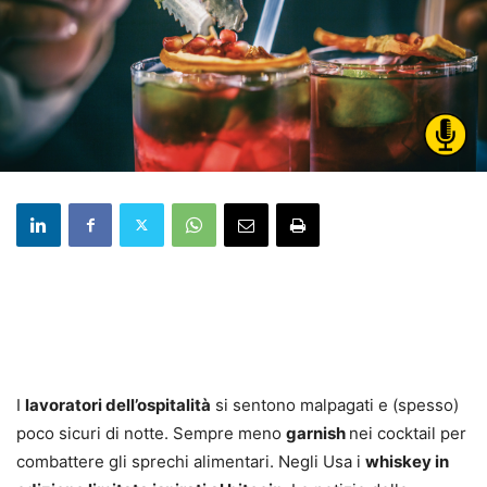
I
lavoratori dell’ospitalità
si sentono malpagati e (spesso)
poco sicuri di notte. Sempre meno
garnish
nei cocktail per
combattere gli sprechi alimentari. Negli Usa i
whiskey in