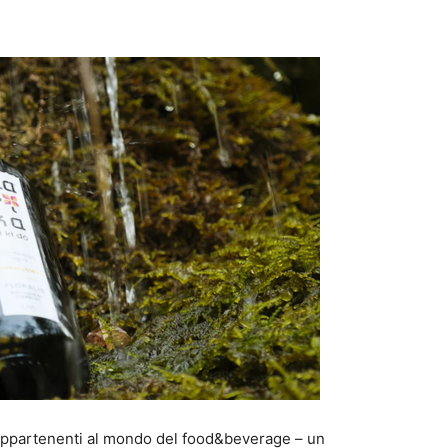
ri appartenenti al mondo del food&beverage – un