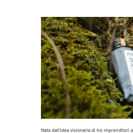
Condividi
Nata dall’idea visionaria di tre imprendito