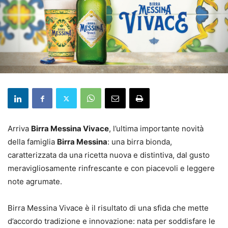
Arriva
Birra Messina Vivace
, l’ultima importante novità
della famiglia
Birra Messina
: una birra bionda,
caratterizzata da una ricetta nuova e distintiva, dal gusto
meravigliosamente rinfrescante e con piacevoli e leggere
note agrumate.
Birra Messina Vivace è il risultato di una sfida che mette
d’accordo tradizione e innovazione: nata per soddisfare le