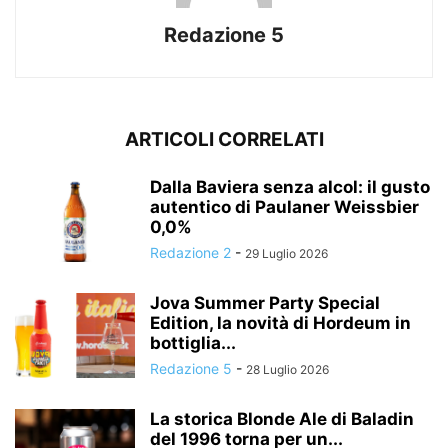
Redazione 5
ARTICOLI CORRELATI
Dalla Baviera senza alcol: il gusto
autentico di Paulaner Weissbier
0,0%
Redazione 2
-
29 Luglio 2026
Jova Summer Party Special
Edition, la novità di Hordeum in
bottiglia...
Redazione 5
-
28 Luglio 2026
La storica Blonde Ale di Baladin
del 1996 torna per un...