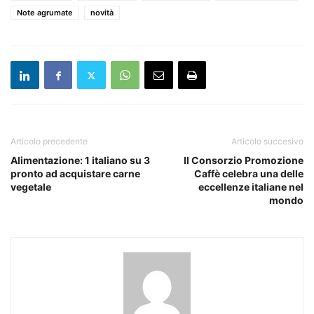
Note agrumate
novità
Articolo precedente
Articolo succesivo
Alimentazione: 1 italiano su 3
Il Consorzio Promozione
pronto ad acquistare carne
Caffè celebra una delle
vegetale
eccellenze italiane nel
mondo