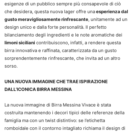
esigenze di un pubblico sempre più consapevole di ciò
che desidera, questa nuova lager offre una
esperienza dal
gusto meravigliosamente rinfrescante
, unitamente ad un
design unico e dalla forte personalità. Il perfetto
bilanciamento degli ingredienti e le note aromatiche dei
limoni siciliani
contribuiscono, infatti, a rendere questa
birra innovativa e raffinata, caratterizzata da un gusto
sorprendentemente rinfrescante, che invita ad un altro
sorso.
UNA NUOVA IMMAGINE CHE TRAE ISPIRAZIONE
DALL’ICONICA BIRRA MESSINA
La nuova immagine di Birra Messina Vivace è stata
costruita mantenendo i decori tipici delle referenze della
famiglia ma con un twist distintivo: se l’etichetta
romboidale con il contorno intagliato richiama il design di