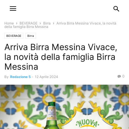
Home
BEVERAGE
Birra
Arriva Birra Messina Vivace, la novità
della famiglia Birra Messina
BEVERAGE
Birra
Arriva Birra Messina Vivace,
la novità della famiglia Birra
Messina
0
By
Redazione 5
-
12 Aprile 2024