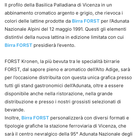
Il profilo della Basilica Palladiana di Vicenza in un
abbinamento cromatico argento e grigio, che rievoca i
colori delle lattine prodotte da
Birra FORST
per l’Adunata
Nazionale Alpini del 12 maggio 1991. Questi gli elementi
distintivi della nuova lattina in edizione limitata con cui
Birra FORST
presidierà l’evento.
FORST Kronen, la più bevuta tra le specialità birrarie
FORST, dal sapore pieno e aromatico dell’Alto Adige, sarà
per l’occasione distribuita con questa unica grafica presso
tutti gli stand gastronomici dell’Adunata, oltre a essere
disponibile anche nella ristorazione, nella grande
distribuzione e presso i nostri grossisti selezionati di
bevande.
Inoltre,
Birra FORST
personalizzerà con diversi formati e
tipologie grafiche la stazione ferroviaria di Vicenza, che
sarà il centro nevralgico della 95° Adunata Nazionale degli