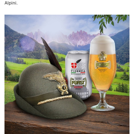
Alpini.