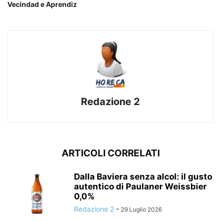
Vecindad e Aprendiz
Redazione 2
ARTICOLI CORRELATI
Dalla Baviera senza alcol: il gusto
autentico di Paulaner Weissbier
0,0%
Redazione 2
-
29 Luglio 2026