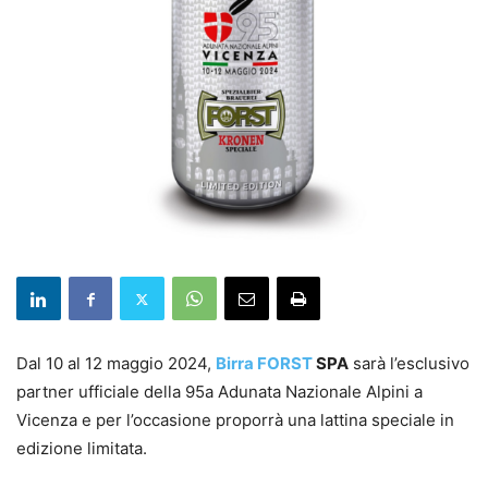
Dal 10 al 12 maggio 2024,
Birra FORST
SPA
sarà l’esclusivo
partner ufficiale della 95a Adunata Nazionale Alpini a
Vicenza e per l’occasione proporrà una lattina speciale in
edizione limitata.