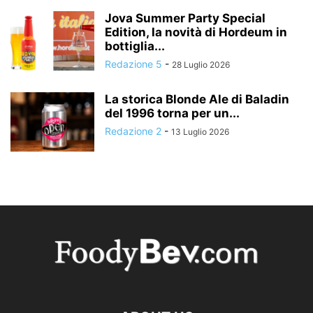
Jova Summer Party Special
Edition, la novità di Hordeum in
bottiglia...
Redazione 5
-
28 Luglio 2026
La storica Blonde Ale di Baladin
del 1996 torna per un...
Redazione 2
-
13 Luglio 2026