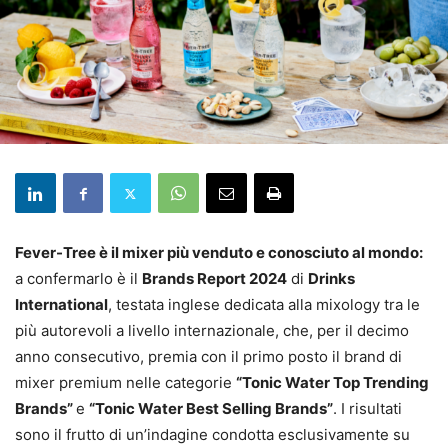
Fever-Tree è il mixer più venduto e conosciuto al mondo:
a confermarlo è il
Brands Report 2024
di
Drinks
International
, testata inglese dedicata alla mixology tra le
più autorevoli a livello internazionale, che, per il decimo
anno consecutivo, premia con il primo posto il brand di
mixer premium nelle categorie
“Tonic Water Top Trending
Brands”
e
“Tonic Water Best Selling Brands”
. I risultati
sono il frutto di un’indagine condotta esclusivamente su