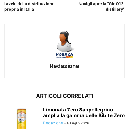
l’avvio della distribuzione
Navigli apre la “GinO12,
propria in Italia
distillery”
Redazione
ARTICOLI CORRELATI
Limonata Zero Sanpellegrino
amplia la gamma delle Bibite Zero
Redazione
-
8 Luglio 2026