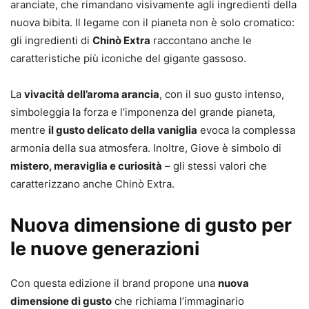
aranciate, che rimandano visivamente agli ingredienti della
nuova bibita. Il legame con il pianeta non è solo cromatico:
gli ingredienti di
Chinò Extra
raccontano anche le
caratteristiche più iconiche del gigante gassoso.
La
vivacità dell’aroma arancia
, con il suo gusto intenso,
simboleggia la forza e l’imponenza del grande pianeta,
mentre
il gusto delicato della vaniglia
evoca la complessa
armonia della sua atmosfera. Inoltre, Giove è simbolo di
mistero, meraviglia e curiosità
– gli stessi valori che
caratterizzano anche Chinò Extra.
Nuova dimensione di gusto per
le nuove generazioni
Con questa edizione il brand propone una
nuova
dimensione di gusto
che richiama l’immaginario