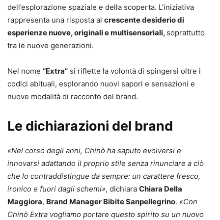
dell’esplorazione spaziale e della scoperta. L’iniziativa
rappresenta una risposta al
crescente desiderio di
esperienze nuove, originali e multisensoriali,
soprattutto
tra le nuove generazioni.
Nel nome
“Extra”
si riflette la volontà di spingersi oltre i
codici abituali, esplorando nuovi sapori e sensazioni e
nuove modalità di racconto del brand.
Le dichiarazioni del brand
«Nel corso degli anni, Chinò ha saputo evolversi e
innovarsi adattando il proprio stile senza rinunciare a ciò
che lo contraddistingue da sempre: un carattere fresco,
ironico e fuori dagli schemi»
, dichiara
Chiara Della
Maggiora
,
Brand Manager Bibite Sanpellegrino
.
«Con
Chinò Extra vogliamo portare questo spirito su un nuovo