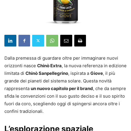
Dalla premessa di guardare oltre per immaginare nuovi
orizzonti nasce
Chinò Extra
, la nuova referenza in edizione
limitata di
Chinò Sanpellegrino
, ispirata a
Giove
, il più
grande dei pianeti del sistema solare. Questa novità
rappresenta
un nuovo capitolo per il brand
, che da sempre
sfida le convenzioni con il suo gusto deciso e il suo spirito
fuori da coro, scegliendo oggi di spingersi ancora oltre i
confini tradizionali.
L’esplorazione spaziale