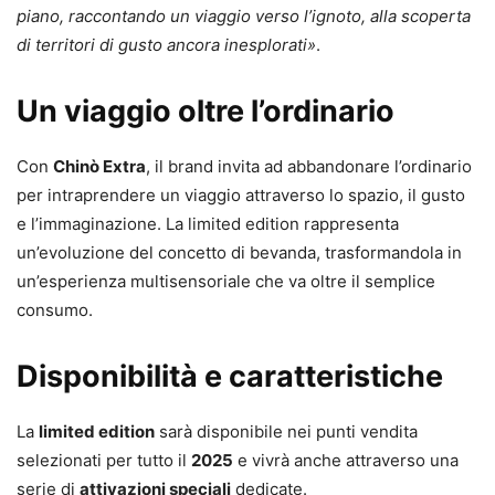
piano, raccontando un viaggio verso l’ignoto, alla scoperta
di territori di gusto ancora inesplorati»
.
Un viaggio oltre l’ordinario
Con
Chinò Extra
, il brand invita ad abbandonare l’ordinario
per intraprendere un viaggio attraverso lo spazio, il gusto
e l’immaginazione. La limited edition rappresenta
un’evoluzione del concetto di bevanda, trasformandola in
un’esperienza multisensoriale che va oltre il semplice
consumo.
Disponibilità e caratteristiche
La
limited edition
sarà disponibile nei punti vendita
selezionati per tutto il
2025
e vivrà anche attraverso una
serie di
attivazioni speciali
dedicate.