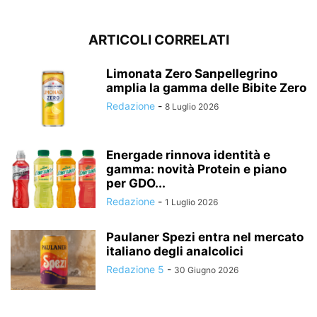
ARTICOLI CORRELATI
Limonata Zero Sanpellegrino
amplia la gamma delle Bibite Zero
Redazione
-
8 Luglio 2026
Energade rinnova identità e
gamma: novità Protein e piano
per GDO...
Redazione
-
1 Luglio 2026
Paulaner Spezi entra nel mercato
italiano degli analcolici
Redazione 5
-
30 Giugno 2026