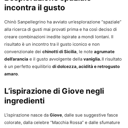
incontra il gusto
Chinò Sanpellegrino ha avviato un’esplorazione “spaziale”
alla ricerca di gusti mai provati prima e ha così deciso di
creare combinazioni inedite ispirate a mondi lontani. Il
risultato è un incontro tra il gusto iconico e non
convenzionale dei
chinotti di Sicilia
, le note
agrumate
dell’arancia
e il gusto avvolgente della
vaniglia.
Il risultato
è un perfetto equilibrio
di dolcezza, acidità e retrogusto
amaro
.
L’ispirazione di Giove negli
ingredienti
L’ispirazione nasce da
Giove
, dalle sue suggestive fasce
colorate, dalla celebre “Macchia Rossa” e dalle sfumature