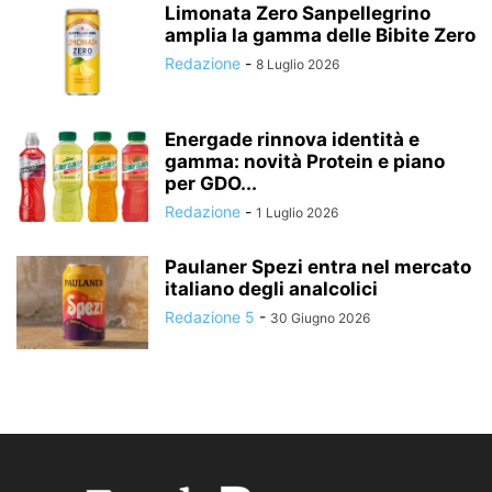
Limonata Zero Sanpellegrino
amplia la gamma delle Bibite Zero
Redazione
-
8 Luglio 2026
Energade rinnova identità e
gamma: novità Protein e piano
per GDO...
Redazione
-
1 Luglio 2026
Paulaner Spezi entra nel mercato
italiano degli analcolici
Redazione 5
-
30 Giugno 2026