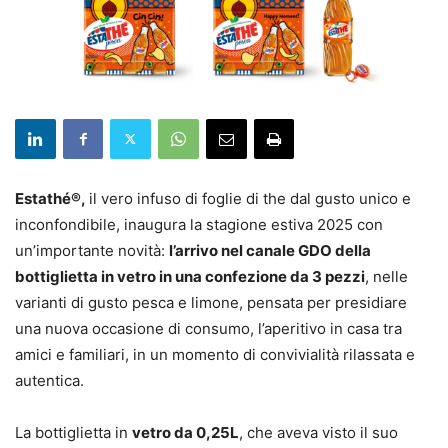
Estathé®,
il vero infuso di foglie di the dal gusto unico e
inconfondibile, inaugura la stagione estiva 2025 con
un’importante novità:
l’arrivo nel canale GDO della
bottiglietta in vetro in una confezione da 3 pezzi
, nelle
varianti di gusto pesca e limone, pensata per presidiare
una nuova occasione di consumo, l’aperitivo in casa tra
amici e familiari, in un momento di convivialità rilassata e
autentica.
La bottiglietta in
vetro da 0,25L
, che aveva visto il suo