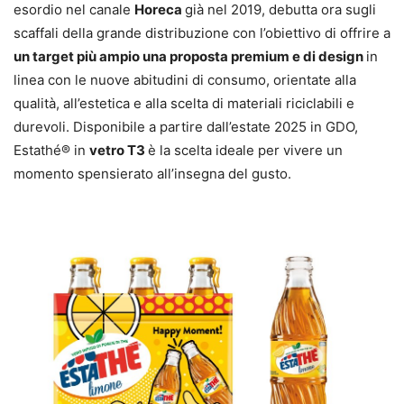
esordio nel canale
Horeca
già nel 2019, debutta ora sugli
scaffali della grande distribuzione con l’obiettivo di offrire a
un target più ampio una proposta premium e di design
in
linea con le nuove abitudini di consumo, orientate alla
qualità, all’estetica e alla scelta di materiali riciclabili e
durevoli. Disponibile a partire dall’estate 2025 in GDO,
Estathé® in
vetro T3
è la scelta ideale per vivere un
momento spensierato all’insegna del gusto.