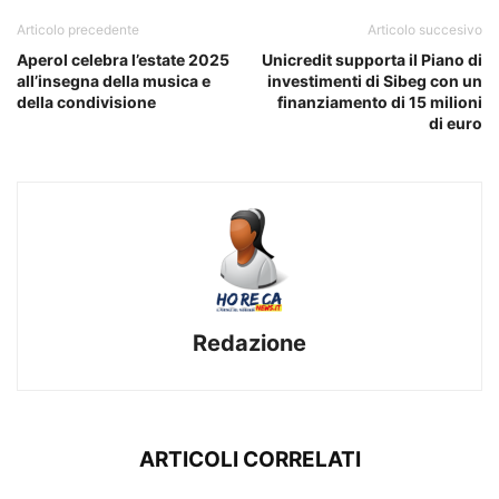
Articolo precedente
Articolo succesivo
Aperol celebra l’estate 2025
Unicredit supporta il Piano di
all’insegna della musica e
investimenti di Sibeg con un
della condivisione
finanziamento di 15 milioni
di euro
Redazione
ARTICOLI CORRELATI