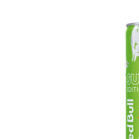
Condividi