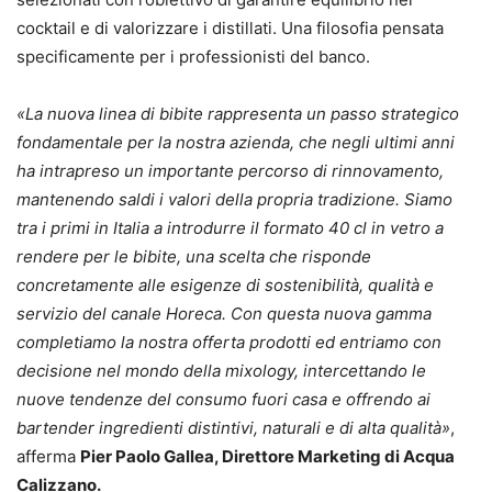
cocktail e di valorizzare i distillati. Una filosofia pensata
specificamente per i professionisti del banco.
«La nuova linea di bibite rappresenta un passo strategico
fondamentale per la nostra azienda, che negli ultimi anni
ha intrapreso un importante percorso di rinnovamento,
mantenendo saldi i valori della propria tradizione. Siamo
tra i primi in Italia a introdurre il formato 40 cl in vetro a
rendere per le bibite, una scelta che risponde
concretamente alle esigenze di sostenibilità, qualità e
servizio del canale Horeca. Con questa nuova gamma
completiamo la nostra offerta prodotti ed entriamo con
decisione nel mondo della mixology, intercettando le
nuove tendenze del consumo fuori casa e offrendo ai
bartender ingredienti distintivi, naturali e di alta qualità»
,
afferma
Pier Paolo Gallea, Direttore Marketing di Acqua
Calizzano.