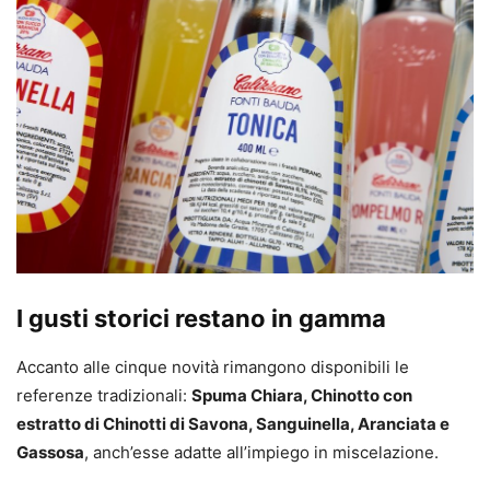
I gusti storici restano in gamma
Accanto alle cinque novità rimangono disponibili le
referenze tradizionali:
Spuma Chiara, Chinotto con
estratto di Chinotti di Savona, Sanguinella, Aranciata e
Gassosa
, anch’esse adatte all’impiego in miscelazione.