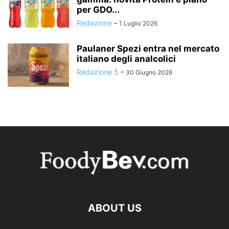
per GDO...
Redazione
-
1 Luglio 2026
Paulaner Spezi entra nel mercato
italiano degli analcolici
Redazione 5
-
30 Giugno 2026
ABOUT US