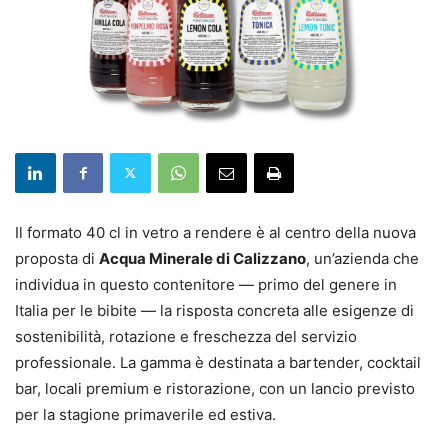
Il formato 40 cl in vetro a rendere è al centro della nuova
proposta di
Acqua Minerale di Calizzano
, un’azienda che
individua in questo contenitore — primo del genere in
Italia per le bibite — la risposta concreta alle esigenze di
sostenibilità, rotazione e freschezza del servizio
professionale. La gamma è destinata a bartender, cocktail
bar, locali premium e ristorazione, con un lancio previsto
per la stagione primaverile ed estiva.