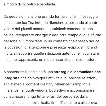
simbolo di incontro e ospitalità.
Da questa dimensione prende forma anche il messaggio
che Lipton Ice Tea intende rilanciare, riportando al centro il
valore dei piccoli momenti quotidiani: concedersi una
pausa, recuperare energie e dedicare tempo di qualità alle
persone più importanti. In un contesto che spesso riduce
le occasioni di attenzione e presenza reciproca, il brand
invita a riscoprire quelle situazioni autentiche in cui stare
insieme rappresenta un modo naturale per riconnettersi.
A sostenere il lancio sarà una
strategia di comunicazione
integrata
che coinvolgerà attività di pubbliche relazioni,
social media, content creator, influencer, sampling e
iniziative nei punti vendita. L’obiettivo è accompagnare il
consumatore lungo tutte le fasi del percorso, dalla
scoperta della nuova ricetta fino all’acquisto e alla prova