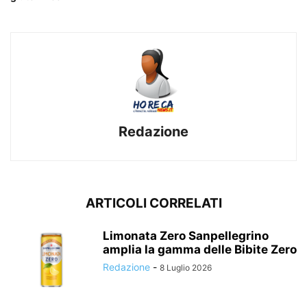
Redazione
ARTICOLI CORRELATI
Limonata Zero Sanpellegrino
amplia la gamma delle Bibite Zero
Redazione
-
8 Luglio 2026