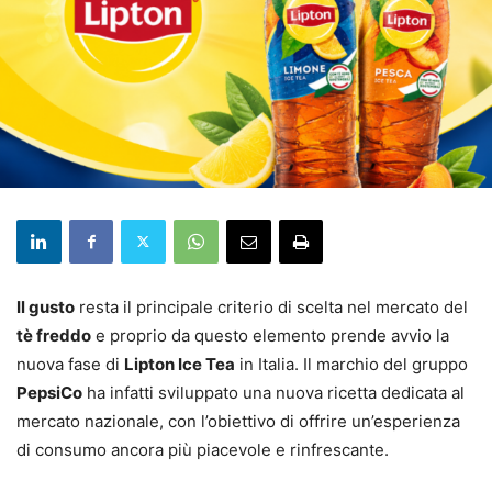
Il gusto
resta il principale criterio di scelta nel mercato del
tè freddo
e proprio da questo elemento prende avvio la
nuova fase di
Lipton Ice Tea
in Italia. Il marchio del gruppo
PepsiCo
ha infatti sviluppato una nuova ricetta dedicata al
mercato nazionale, con l’obiettivo di offrire un’esperienza
di consumo ancora più piacevole e rinfrescante.