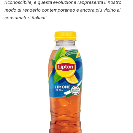
riconoscibile, e questa evoluzione rappresenta il nostro
modo di renderlo contemporaneo e ancora più vicino ai
consumatori italiani”.