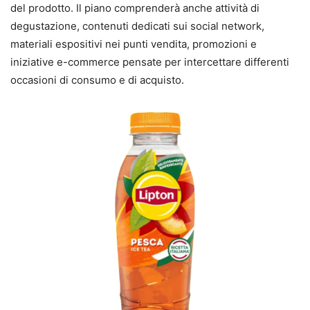
del prodotto. Il piano comprenderà anche attività di
degustazione, contenuti dedicati sui social network,
materiali espositivi nei punti vendita, promozioni e
iniziative e-commerce pensate per intercettare differenti
occasioni di consumo e di acquisto.