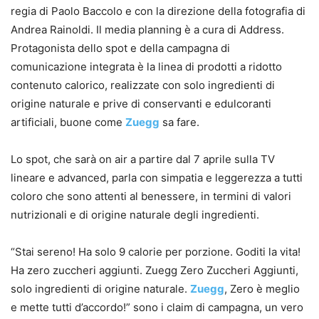
regia di Paolo Baccolo e con la direzione della fotografia di
Andrea Rainoldi. Il media planning è a cura di Address.
Protagonista dello spot e della campagna di
comunicazione integrata è la linea di prodotti a ridotto
contenuto calorico, realizzate con solo ingredienti di
origine naturale e prive di conservanti e edulcoranti
artificiali, buone come
Zuegg
sa fare.
Lo spot, che sarà on air a partire dal 7 aprile sulla TV
lineare e advanced, parla con simpatia e leggerezza a tutti
coloro che sono attenti al benessere, in termini di valori
nutrizionali e di origine naturale degli ingredienti.
“Stai sereno! Ha solo 9 calorie per porzione. Goditi la vita!
Ha zero zuccheri aggiunti. Zuegg Zero Zuccheri Aggiunti,
solo ingredienti di origine naturale.
Zuegg
, Zero è meglio
e mette tutti d’accordo!” sono i claim di campagna, un vero