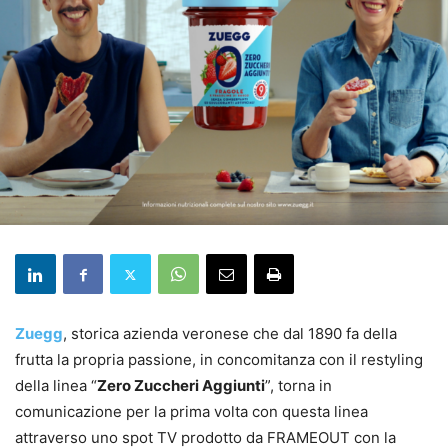
Zuegg
, storica azienda veronese che dal 1890 fa della
frutta la propria passione, in concomitanza con il restyling
della linea “
Zero Zuccheri Aggiunti
”, torna in
comunicazione per la prima volta con questa linea
attraverso uno spot TV prodotto da FRAMEOUT con la