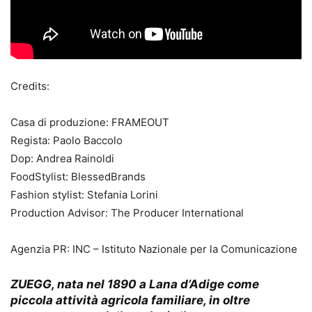
Credits:
Casa di produzione: FRAMEOUT
Regista: Paolo Baccolo
Dop: Andrea Rainoldi
FoodStylist: BlessedBrands
Fashion stylist: Stefania Lorini
Production Advisor: The Producer International
Agenzia PR: INC – Istituto Nazionale per la Comunicazione
ZUEGG
, nata nel 1890 a Lana d’Adige come
piccola attività agricola familiare, in oltre