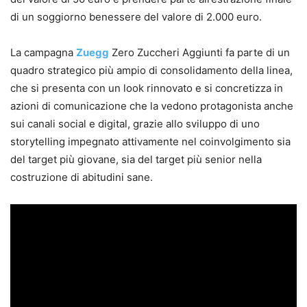
di un soggiorno benessere del valore di 2.000 euro.
La campagna
Zuegg
Zero Zuccheri Aggiunti fa parte di un
quadro strategico più ampio di consolidamento della linea,
che si presenta con un look rinnovato e si concretizza in
azioni di comunicazione che la vedono protagonista anche
sui canali social e digital, grazie allo sviluppo di uno
storytelling impegnato attivamente nel coinvolgimento sia
del target più giovane, sia del target più senior nella
costruzione di abitudini sane.