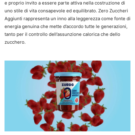
e proprio invito a essere parte attiva nella costruzione di
uno stile di vita consapevole ed equilibrato. Zero Zuccheri
Aggiunti rappresenta un inno alla leggerezza come fonte di
energia genuina che mette d’accordo tutte le generazioni,
tanto per il controllo dell’assunzione calorica che dello
zucchero.