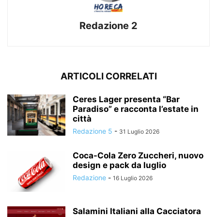
Redazione 2
ARTICOLI CORRELATI
Ceres Lager presenta “Bar
Paradiso” e racconta l’estate in
città
Redazione 5
-
31 Luglio 2026
Coca-Cola Zero Zuccheri, nuovo
design e pack da luglio
Redazione
-
16 Luglio 2026
Salamini Italiani alla Cacciatora