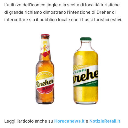
L’utilizzo dell’iconico jingle e la scelta di località turistiche
di grande richiamo dimostrano l’intenzione di Dreher di
intercettare sia il pubblico locale che i flussi turistici estivi.
Leggi l’articolo anche su
Horecanews.it
e
NotizieRetail.it