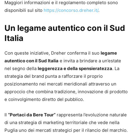
Maggiori informazioni e il regolamento completo sono
disponibili sul sito
https://concorso.dreher.it/
.
Un legame autentico con il Sud
Italia
Con queste iniziative, Dreher conferma il suo
legame
autentico con il Sud Italia
e invita a brindare a un’estate
nel segno della
leggerezza e della spensieratezza
. La
strategia del brand punta a rafforzare il proprio
posizionamento nei mercati meridionali attraverso un
approccio che combina tradizione, innovazione di prodotto
e coinvolgimento diretto del pubblico.
Il
“Portaci da Bere Tour”
rappresenta l’evoluzione naturale
di una strategia di marketing territoriale che vede nella
Puglia uno dei mercati strategici per il rilancio del marchio.