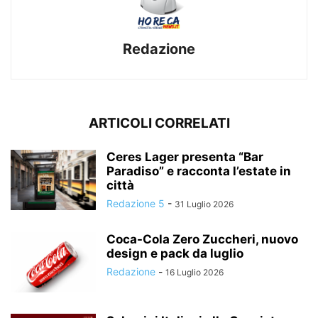
Redazione
ARTICOLI CORRELATI
Ceres Lager presenta “Bar
Paradiso” e racconta l’estate in
città
Redazione 5
-
31 Luglio 2026
Coca-Cola Zero Zuccheri, nuovo
design e pack da luglio
Redazione
-
16 Luglio 2026