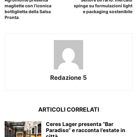
magliette con l’iconica
spinge su formulazioni light
bottiglietta della Salsa
e packaging sostenibile
Pronta
Redazione 5
ARTICOLI CORRELATI
Ceres Lager presenta “Bar
Paradiso” e racconta l’estate in
città