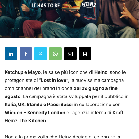
Ketchup e Mayo
, le salse più iconiche di
Heinz
, sono le
protagoniste di “
Lost in love
“, la nuovissima campagna
omnichannel del brand in onda
dal 29 giugno a fine
agosto
. La campagna è stata sviluppata per il pubblico in
Italia, UK, Irlanda e Paesi Bassi
in collaborazione con
Wieden + Kennedy London
e l’agenzia interna di Kraft
Heinz
The Kitchen
.
Non è la prima volta che Heinz decide di celebrare la