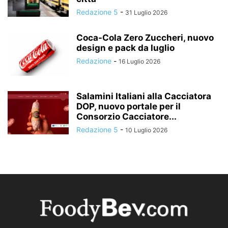
Redazione 5
-
31 Luglio 2026
Coca-Cola Zero Zuccheri, nuovo
design e pack da luglio
Redazione
-
16 Luglio 2026
Salamini Italiani alla Cacciatora
DOP, nuovo portale per il
Consorzio Cacciatore...
Redazione 5
-
10 Luglio 2026