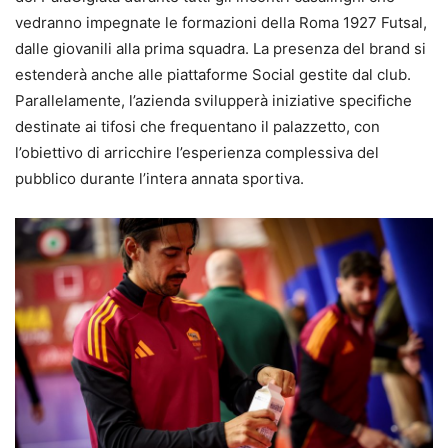
vedranno impegnate le formazioni della Roma 1927 Futsal,
dalle giovanili alla prima squadra. La presenza del brand si
estenderà anche alle piattaforme Social gestite dal club.
Parallelamente, l’azienda svilupperà iniziative specifiche
destinate ai tifosi che frequentano il palazzetto, con
l’obiettivo di arricchire l’esperienza complessiva del
pubblico durante l’intera annata sportiva.