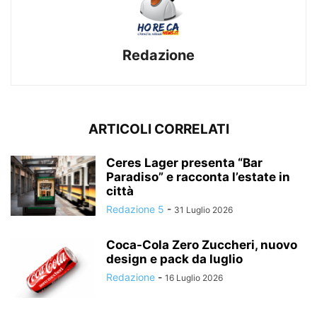
Redazione
ARTICOLI CORRELATI
Ceres Lager presenta “Bar
Paradiso” e racconta l’estate in
città
Redazione 5
-
31 Luglio 2026
Coca-Cola Zero Zuccheri, nuovo
design e pack da luglio
Redazione
-
16 Luglio 2026