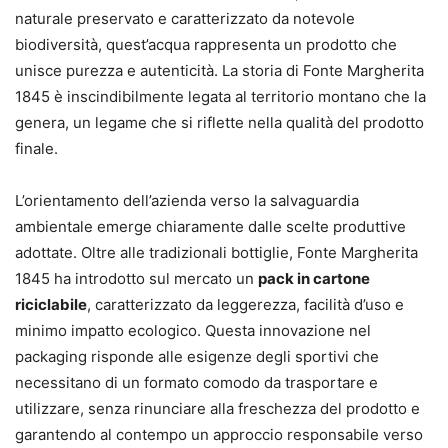
naturale preservato e caratterizzato da notevole
biodiversità, quest’acqua rappresenta un prodotto che
unisce purezza e autenticità. La storia di Fonte Margherita
1845 è inscindibilmente legata al territorio montano che la
genera, un legame che si riflette nella qualità del prodotto
finale.
L’orientamento dell’azienda verso la salvaguardia
ambientale emerge chiaramente dalle scelte produttive
adottate. Oltre alle tradizionali bottiglie, Fonte Margherita
1845 ha introdotto sul mercato un
pack in cartone
riciclabile
, caratterizzato da leggerezza, facilità d’uso e
minimo impatto ecologico. Questa innovazione nel
packaging risponde alle esigenze degli sportivi che
necessitano di un formato comodo da trasportare e
utilizzare, senza rinunciare alla freschezza del prodotto e
garantendo al contempo un approccio responsabile verso