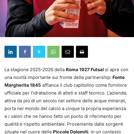
La stagione 2025-2026 della
Roma 1927 Futsal
si apre con
una novità importante sul fronte delle partnership:
Fonte
Margherita 1845
affianca il club capitolino come fornitore
ufficiale per l’idratazione di atleti e staff tecnico. L’azienda,
attiva da più di un secolo nel settore delle acque minerali,
porta nel mondo del calcio a cinque la propria esperienza
e i valori che ne hanno fatto un punto di riferimento per
qualità e rispetto ambientale. Proveniente dalle sorgenti
situate nel cuore delle
Piccole Dolomiti
, in un contesto