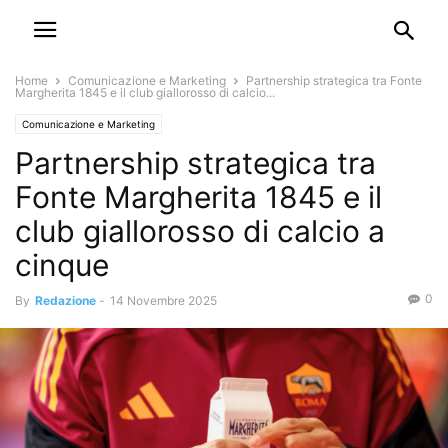
Home
Comunicazione e Marketing
Partnership strategica tra Fonte
Margherita 1845 e il club giallorosso di calcio...
Comunicazione e Marketing
Partnership strategica tra
Fonte Margherita 1845 e il
club giallorosso di calcio a
cinque
0
By
Redazione
-
14 Novembre 2025