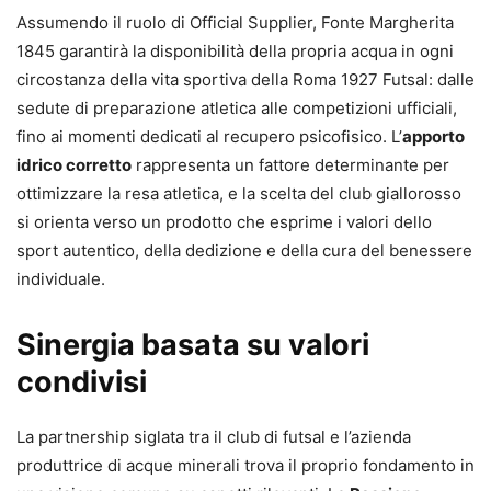
Assumendo il ruolo di Official Supplier, Fonte Margherita
1845 garantirà la disponibilità della propria acqua in ogni
circostanza della vita sportiva della Roma 1927 Futsal: dalle
sedute di preparazione atletica alle competizioni ufficiali,
fino ai momenti dedicati al recupero psicofisico. L’
apporto
idrico corretto
rappresenta un fattore determinante per
ottimizzare la resa atletica, e la scelta del club giallorosso
si orienta verso un prodotto che esprime i valori dello
sport autentico, della dedizione e della cura del benessere
individuale.
Sinergia basata su valori
condivisi
La partnership siglata tra il club di futsal e l’azienda
produttrice di acque minerali trova il proprio fondamento in