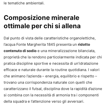
le tematiche ambientali.
Composizione minerale
ottimale per chi si allena
Dal punto di vista delle caratteristiche organolettiche,
l’acqua Fonte Margherita 1845 presenta un
ridotto
contenuto di sodio
e una mineralizzazione bilanciata,
proprietà che la rendono particolarmente indicata per chi
pratica discipline sportive e necessita di un’idratazione
efficace e naturale durante la routine quotidiana. I valori
che animano l’azienda – energia, equilibrio e rispetto –
trovano una corrispondenza naturale con quelli che
caratterizzano il futsal, disciplina dove la rapidità d’azione
si combina con la necessità di armonia tra i componenti
della squadra e l’attenzione verso gli avversari.