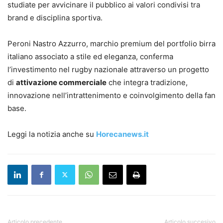
studiate per avvicinare il pubblico ai valori condivisi tra
brand e disciplina sportiva.
Peroni Nastro Azzurro, marchio premium del portfolio birra
italiano associato a stile ed eleganza, conferma
l’investimento nel rugby nazionale attraverso un progetto
di
attivazione commerciale
che integra tradizione,
innovazione nell’intrattenimento e coinvolgimento della fan
base.
Leggi la notizia anche su
Horecanews.it
Articolo precedente
Articolo succesivo