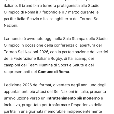
italiano. Il brand birra tornerà protagonista allo Stadio
Olimpico di Roma il 7 febbraio e il 7 marzo durante le
partite Italia-Scozia e Italia-Inghilterra del Torneo Sei
Nazioni.
L’annuncio è avvenuto oggi nella Sala Stampa dello Stadio
Olimpico in occasione della conferenza di apertura del
Torneo Sei Nazioni 2026, con la partecipazione dei vertici
della Federazione Italiana Rugby, di Italiacamp, dei
campioni del Team Illumina di Sport e Salute e dei
rappresentanti del
Comune di Roma
.
L’edizione 2026 del format, diventato negli anni uno degli
appuntamenti più attesi del Sei Nazioni in Italia, presenta
un’evoluzione verso un
intrattenimento più moderno
e
inclusivo, progettato per trasformare l’esperienza della
partita in una giornata memorabile indipendentemente