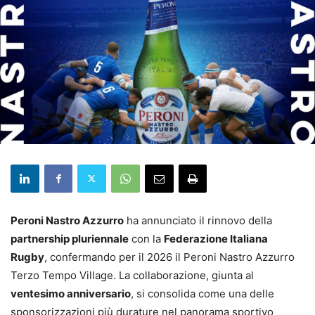
Peroni Nastro Azzurro
ha annunciato il rinnovo della
partnership pluriennale
con la
Federazione Italiana
Rugby
, confermando per il 2026 il Peroni Nastro Azzurro
Terzo Tempo Village. La collaborazione, giunta al
ventesimo anniversario
, si consolida come una delle
sponsorizzazioni più durature nel panorama sportivo