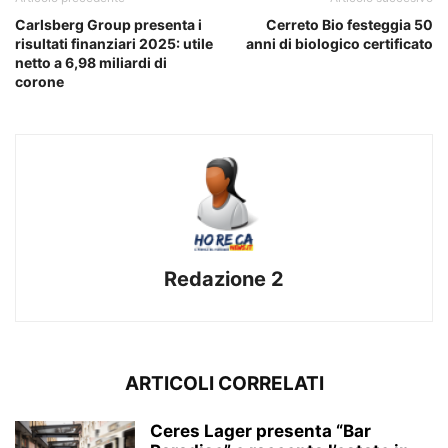
Carlsberg Group presenta i
Cerreto Bio festeggia 50
risultati finanziari 2025: utile
anni di biologico certificato
netto a 6,98 miliardi di
corone
Redazione 2
ARTICOLI CORRELATI
Ceres Lager presenta “Bar