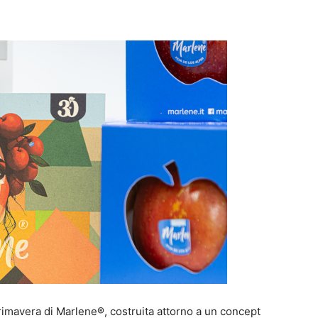
primavera di Marlene®, costruita attorno a un concept