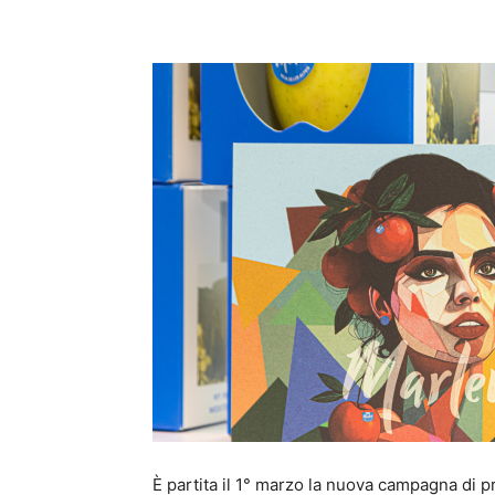
Condividi
È partita il 1° marzo la nuova campagna di 