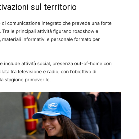
ivazioni sul territorio
o di comunicazione integrato che prevede una forte
 Tra le principali attività figurano roadshow e
i, materiali informativi e personale formato per
he include attività social, presenza out-of-home con
ata tra televisione e radio, con l’obiettivo di
la stagione primaverile.