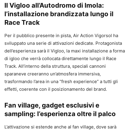
Il Vigloo all’Autodromo di Imola:
l’installazione brandizzata lungo il
Race Track
Per il pubblico presente in pista, Air Action Vigorsol ha
sviluppato una serie di attivazioni dedicate. Protagonista
dell’esperienza sarà il Vigloo, la maxi installazione a forma
di igloo che verrà collocata direttamente lungo il Race
Track. All’interno della struttura, speciali cannoni
sparaneve creeranno un’atmosfera immersiva,
trasformando l’area in una “fresh experience” a tutti gli
effetti, coerente con il posizionamento del brand.
Fan village, gadget esclusivi e
sampling: l’esperienza oltre il palco
L’attivazione si estende anche al fan village, dove sarà