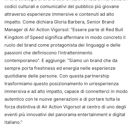
codici culturali e comunicativi del pubblico più giovane
attraverso esperienze immersive e contenuti ad alto
impatto. Come dichiara Gloria Barbera, Senior Brand
Manager di Air Action Vigorsol: “Essere parte di Red Bull
Kingdom of Speed significa affermare in modo concreto il
ruolo del brand come protagonista dei linguaggi e delle
passioni che definiscono l’intrattenimento
contemporaneo”. E aggiunge: “Siamo un brand che da
sempre porta freshness ed energia nelle esperienze
quotidiane delle persone. Con questa partnership
trasformiamo questo posizionamento in un’esperienza
immersiva e ad alto impatto, capace di connetterci in modo
autentico con le nuove generazioni e di portare tutta la
forza distintiva di Air Action Vigorsol al centro di uno degli
eventi più innovativi del panorama entertainment e digital
italiano.”