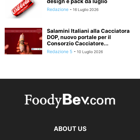
design e pack da luglio
Redazione
-
16 Luglio 2026
Salamini Italiani alla Cacciatora
DOP, nuovo portale per il
Consorzio Cacciatore...
Redazione 5
-
10 Luglio 2026
ABOUT US