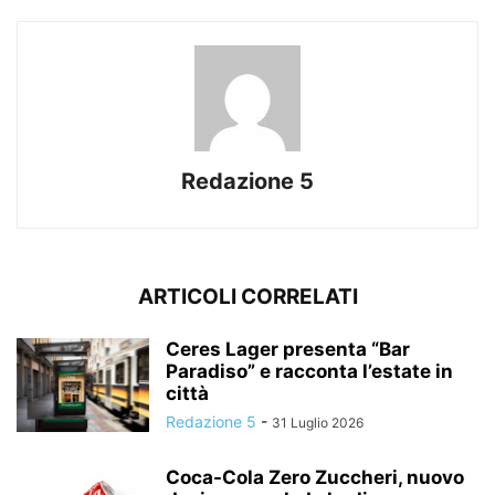
Redazione 5
ARTICOLI CORRELATI
Ceres Lager presenta “Bar
Paradiso” e racconta l’estate in
città
Redazione 5
-
31 Luglio 2026
Coca-Cola Zero Zuccheri, nuovo