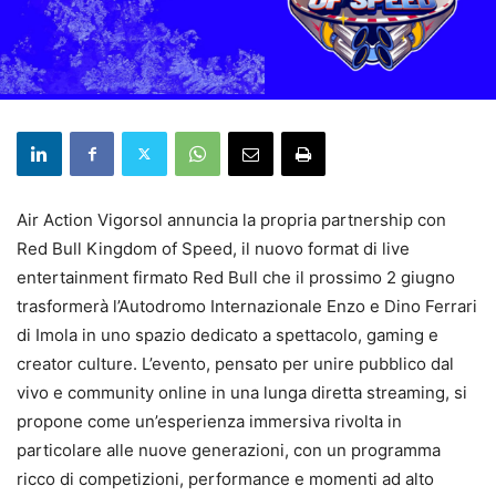
Air Action Vigorsol annuncia la propria partnership con
Red Bull Kingdom of Speed, il nuovo format di live
entertainment firmato Red Bull che il prossimo 2 giugno
trasformerà l’Autodromo Internazionale Enzo e Dino Ferrari
di Imola in uno spazio dedicato a spettacolo, gaming e
creator culture. L’evento, pensato per unire pubblico dal
vivo e community online in una lunga diretta streaming, si
propone come un’esperienza immersiva rivolta in
particolare alle nuove generazioni, con un programma
ricco di competizioni, performance e momenti ad alto