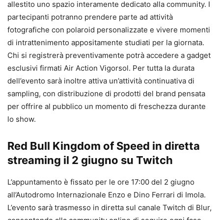
allestito uno spazio interamente dedicato alla community. I
partecipanti potranno prendere parte ad attività
fotografiche con polaroid personalizzate e vivere momenti
di intrattenimento appositamente studiati per la giornata.
Chi si registrerà preventivamente potrà accedere a gadget
esclusivi firmati Air Action Vigorsol. Per tutta la durata
dell’evento sarà inoltre attiva un’attività continuativa di
sampling, con distribuzione di prodotti del brand pensata
per offrire al pubblico un momento di freschezza durante
lo show.
Red Bull Kingdom of Speed in diretta
streaming il 2 giugno su Twitch
L’appuntamento è fissato per le ore 17:00 del 2 giugno
all’Autodromo Internazionale Enzo e Dino Ferrari di Imola.
L’evento sarà trasmesso in diretta sul canale Twitch di Blur,