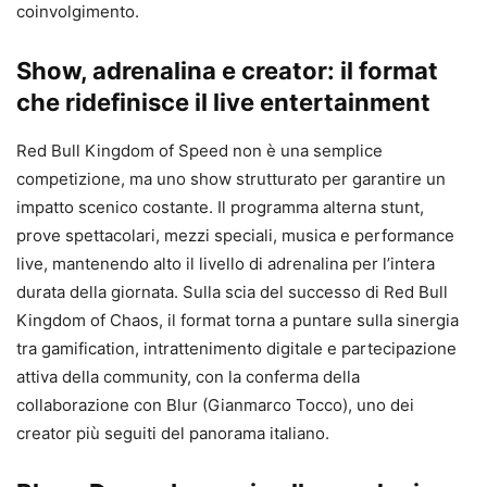
coinvolgimento.
Show, adrenalina e creator: il format
che ridefinisce il live entertainment
Red Bull Kingdom of Speed non è una semplice
competizione, ma uno show strutturato per garantire un
impatto scenico costante. Il programma alterna stunt,
prove spettacolari, mezzi speciali, musica e performance
live, mantenendo alto il livello di adrenalina per l’intera
durata della giornata. Sulla scia del successo di Red Bull
Kingdom of Chaos, il format torna a puntare sulla sinergia
tra gamification, intrattenimento digitale e partecipazione
attiva della community, con la conferma della
collaborazione con Blur (Gianmarco Tocco), uno dei
creator più seguiti del panorama italiano.