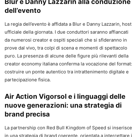
Blur e Danny Lazzarin alla conduzione
dell’evento
La regia dell’evento è affidata a Blur e Danny Lazzarin, host
ufficiale della giornata. I due conduttori saranno affiancati
da numerosi creator e ospiti speciali che si sfideranno in
prove dal vivo, tra colpi di scena e momenti di spettacolo
puro. La presenza di alcune delle figure più rilevanti della
creator economy italiana conferma la vocazione del format:
costruire un ponte autentico tra intrattenimento digitale e
partecipazione fisica.
Air Action Vigorsol e i linguaggi delle
nuove generazioni: una strategia di
brand precisa
La partnership con Red Bull Kingdom of Speed si inserisce
in una strategia di brand coerente, orientata a intercettare i