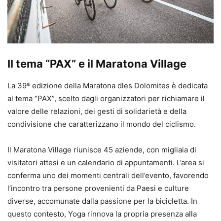
Il tema “PAX” e il Maratona Village
La 39ª edizione della Maratona dles Dolomites è dedicata
al tema “PAX”, scelto dagli organizzatori per richiamare il
valore delle relazioni, dei gesti di solidarietà e della
condivisione che caratterizzano il mondo del ciclismo.
Il Maratona Village riunisce 45 aziende, con migliaia di
visitatori attesi e un calendario di appuntamenti. L’area si
conferma uno dei momenti centrali dell’evento, favorendo
l’incontro tra persone provenienti da Paesi e culture
diverse, accomunate dalla passione per la bicicletta. In
questo contesto, Yoga rinnova la propria presenza alla