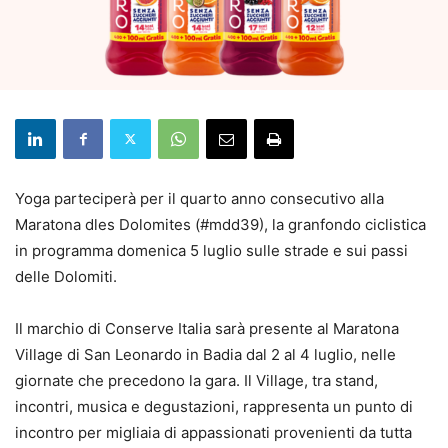
Yoga parteciperà per il quarto anno consecutivo alla
Maratona dles Dolomites (#mdd39), la granfondo ciclistica
in programma domenica 5 luglio sulle strade e sui passi
delle Dolomiti.
Il marchio di Conserve Italia sarà presente al Maratona
Village di San Leonardo in Badia dal 2 al 4 luglio, nelle
giornate che precedono la gara. Il Village, tra stand,
incontri, musica e degustazioni, rappresenta un punto di
incontro per migliaia di appassionati provenienti da tutta