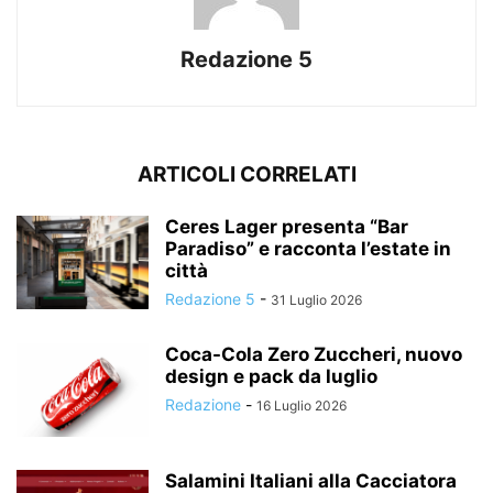
Redazione 5
ARTICOLI CORRELATI
Ceres Lager presenta “Bar
Paradiso” e racconta l’estate in
città
Redazione 5
-
31 Luglio 2026
Coca-Cola Zero Zuccheri, nuovo
design e pack da luglio
Redazione
-
16 Luglio 2026
Salamini Italiani alla Cacciatora