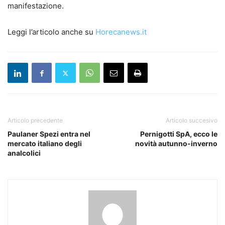
manifestazione.
Leggi l’articolo anche su
Horecanews.it
Articolo precedente
Articolo succesivo
Paulaner Spezi entra nel
Pernigotti SpA, ecco le
mercato italiano degli
novità autunno-inverno
analcolici