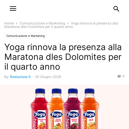
Home
Comunicazione e Marketing
Yoga rinnova la presenza alla
Maratona dles Dolomites per il quarto anno
Comunicazione e Marketing
Yoga rinnova la presenza alla
Maratona dles Dolomites per
il quarto anno
0
By
Redazione 5
-
30 Giugno 2026