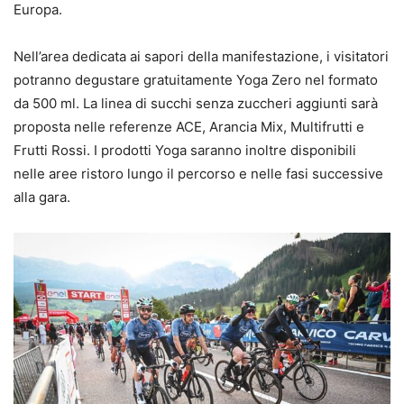
Europa.
Nell’area dedicata ai sapori della manifestazione, i visitatori
potranno degustare gratuitamente Yoga Zero nel formato
da 500 ml. La linea di succhi senza zuccheri aggiunti sarà
proposta nelle referenze ACE, Arancia Mix, Multifrutti e
Frutti Rossi. I prodotti Yoga saranno inoltre disponibili
nelle aree ristoro lungo il percorso e nelle fasi successive
alla gara.