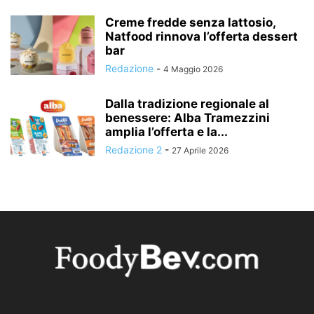
Creme fredde senza lattosio,
Natfood rinnova l’offerta dessert
bar
Redazione
-
4 Maggio 2026
Dalla tradizione regionale al
benessere: Alba Tramezzini
amplia l’offerta e la...
Redazione 2
-
27 Aprile 2026