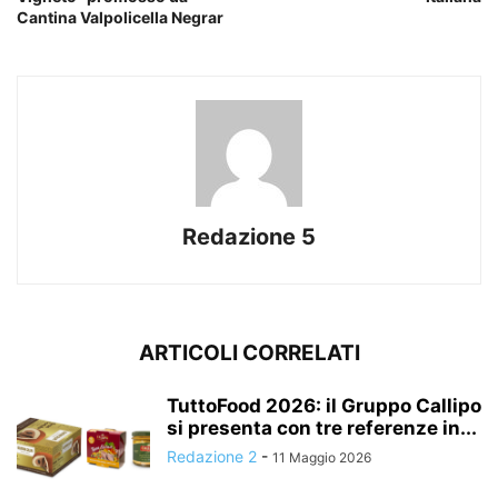
Cantina Valpolicella Negrar
Redazione 5
ARTICOLI CORRELATI
TuttoFood 2026: il Gruppo Callipo
si presenta con tre referenze in...
Redazione 2
-
11 Maggio 2026