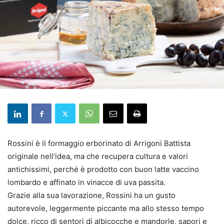
Rossini è il formaggio erborinato di Arrigoni Battista
originale nell’idea, ma che recupera cultura e valori
antichissimi, perché è prodotto con buon latte vaccino
lombardo e affinato in vinacce di uva passita.
Grazie alla sua lavorazione, Rossini ha un gusto
autorevole, leggermente piccante ma allo stesso tempo
dolce, ricco di sentori di albicocche e mandorle, sapori e