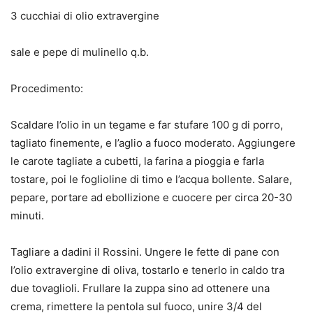
3 cucchiai di olio extravergine
sale e pepe di mulinello q.b.
Procedimento:
Scaldare l’olio in un tegame e far stufare 100 g di porro,
tagliato finemente, e l’aglio a fuoco moderato. Aggiungere
le carote tagliate a cubetti, la farina a pioggia e farla
tostare, poi le foglioline di timo e l’acqua bollente. Salare,
pepare, portare ad ebollizione e cuocere per circa 20-30
minuti.
Tagliare a dadini il Rossini. Ungere le fette di pane con
l’olio extravergine di oliva, tostarlo e tenerlo in caldo tra
due tovaglioli. Frullare la zuppa sino ad ottenere una
crema, rimettere la pentola sul fuoco, unire 3/4 del