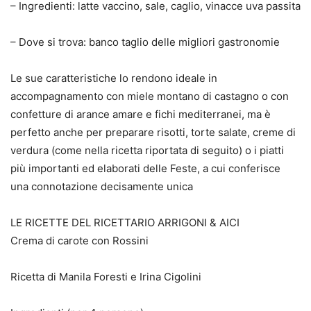
– Ingredienti: latte vaccino, sale, caglio, vinacce uva passita
– Dove si trova: banco taglio delle migliori gastronomie
Le sue caratteristiche lo rendono ideale in
accompagnamento con miele montano di castagno o con
confetture di arance amare e fichi mediterranei, ma è
perfetto anche per preparare risotti, torte salate, creme di
verdura (come nella ricetta riportata di seguito) o i piatti
più importanti ed elaborati delle Feste, a cui conferisce
una connotazione decisamente unica
LE RICETTE DEL RICETTARIO ARRIGONI & AICI
Crema di carote con Rossini
Ricetta di Manila Foresti e Irina Cigolini