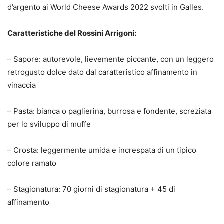
d’argento ai World Cheese Awards 2022 svolti in Galles.
Caratteristiche del Rossini Arrigoni:
– Sapore: autorevole, lievemente piccante, con un leggero
retrogusto dolce dato dal caratteristico affinamento in
vinaccia
– Pasta: bianca o paglierina, burrosa e fondente, screziata
per lo sviluppo di muffe
– Crosta: leggermente umida e increspata di un tipico
colore ramato
– Stagionatura: 70 giorni di stagionatura + 45 di
affinamento