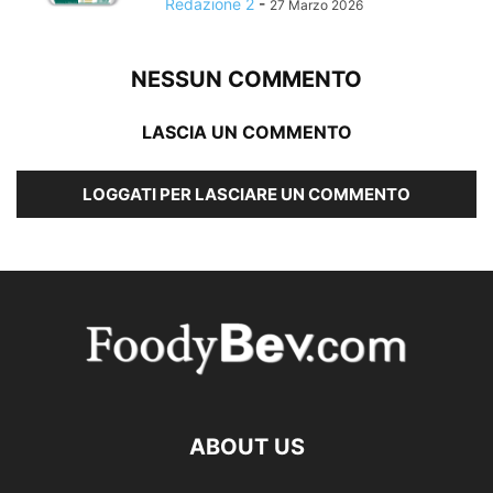
Redazione 2
-
27 Marzo 2026
NESSUN COMMENTO
LASCIA UN COMMENTO
LOGGATI PER LASCIARE UN COMMENTO
ABOUT US