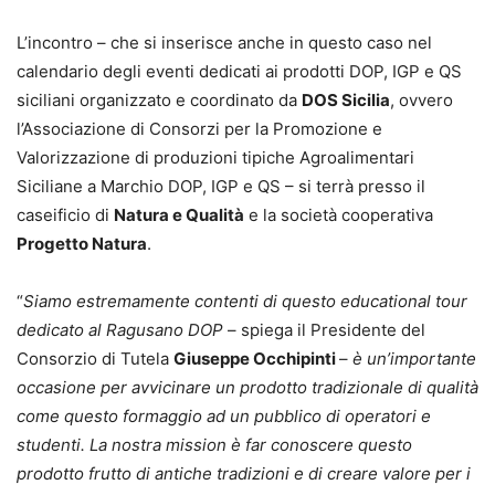
L’incontro – che si inserisce anche in questo caso nel
calendario degli eventi dedicati ai prodotti DOP, IGP e QS
siciliani organizzato e coordinato da
DOS Sicilia
, ovvero
l’Associazione di Consorzi per la Promozione e
Valorizzazione di produzioni tipiche Agroalimentari
Siciliane a Marchio DOP, IGP e QS – si terrà presso il
caseificio di
Natura e Qualità
e la società cooperativa
Progetto Natura
.
“
Siamo estremamente contenti di questo educational tour
dedicato al Ragusano DOP
– spiega il Presidente del
Consorzio di Tutela
Giuseppe Occhipinti
–
è un’importante
occasione per avvicinare un prodotto tradizionale di qualità
come questo formaggio ad un pubblico di operatori e
studenti. La nostra mission è far conoscere questo
prodotto frutto di antiche tradizioni e di creare valore per i