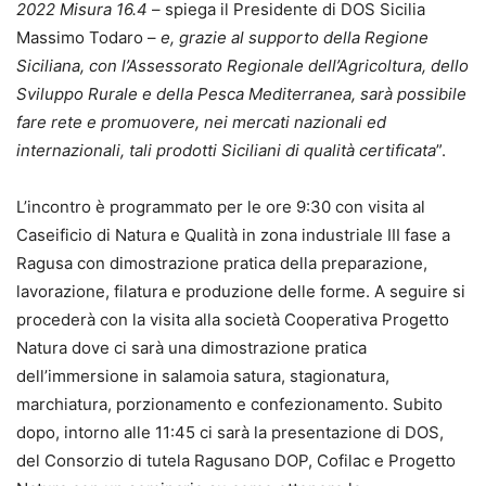
2022 Misura 16.4
– spiega il Presidente di DOS Sicilia
Massimo Todaro –
e, grazie al supporto della Regione
Siciliana, con l’Assessorato Regionale dell’Agricoltura, dello
Sviluppo Rurale e della Pesca Mediterranea, sarà possibile
fare rete e promuovere, nei mercati nazionali ed
internazionali, tali prodotti Siciliani di qualità certificata
”.
L’incontro è programmato per le ore 9:30 con visita al
Caseificio di Natura e Qualità in zona industriale III fase a
Ragusa con dimostrazione pratica della preparazione,
lavorazione, filatura e produzione delle forme. A seguire si
procederà con la visita alla società Cooperativa Progetto
Natura dove ci sarà una dimostrazione pratica
dell’immersione in salamoia satura, stagionatura,
marchiatura, porzionamento e confezionamento. Subito
dopo, intorno alle 11:45 ci sarà la presentazione di DOS,
del Consorzio di tutela Ragusano DOP, Cofilac e Progetto