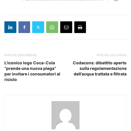
Articolo precedente
Articolo succesivo
L’iconico logo Coca-Cola
Codacons: dibattito aperto
”prende una nuova piega”
sulla regolamentazione
per invitare i consumatori al
dell’acqua trattata e filtrata
riciclo