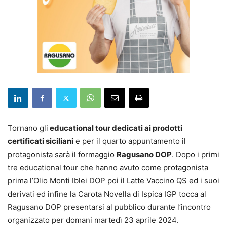
Tornano gli
educational tour dedicati ai prodotti
certificati siciliani
e per il quarto appuntamento il
protagonista sarà il formaggio
Ragusano DOP
. Dopo i primi
tre educational tour che hanno avuto come protagonista
prima l’Olio Monti Iblei DOP poi il Latte Vaccino QS ed i suoi
derivati ed infine la Carota Novella di Ispica IGP tocca al
Ragusano DOP presentarsi al pubblico durante l’incontro
organizzato per domani martedì 23 aprile 2024.