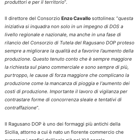
produttori e per il territorio
”.
Il direttore del Consorzio
Enzo Cavallo
sottolinea: “
questa
iniziativa si inquadra non solo in un impegno di DOS a
livello regionale e nazionale, ma anche in una fase di
rilancio del Consorzio di Tutela del Ragusano DOP proteso
sempre a migliorare la qualità ed a favorire l’aumento della
produzione. Questo tenuto conto che è sempre maggiore
la richiesta sul piano commerciale e sono sempre di più,
purtroppo, le cause di forza maggiore che complicano la
produzione come la mancanza di pioggia e l‘aumento dei
costi di produzione. Importante il lavoro di vigilanza per
contrastare forme di concorrenza sleale e tentativi di
contraffazione
”.
Il Ragusano DOP è uno dei formaggi più antichi della
Sicilia, attorno a cui è nato un fiorente commercio che