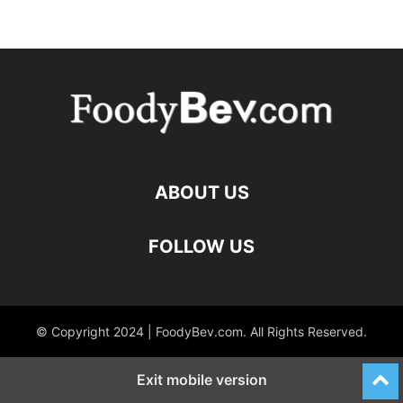
ABOUT US
FOLLOW US
© Copyright 2024 | FoodyBev.com. All Rights Reserved.
Exit mobile version