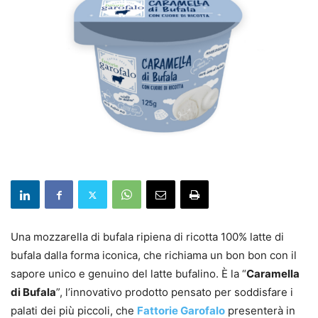
Una mozzarella di bufala ripiena di ricotta 100% latte di
bufala dalla forma iconica, che richiama un bon bon con il
sapore unico e genuino del latte bufalino. È la “
Caramella
di Bufala
”, l’innovativo prodotto pensato per soddisfare i
palati dei più piccoli, che
Fattorie Garofalo
presenterà in