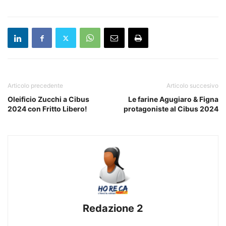
Articolo precedente
Articolo succesivo
Oleificio Zucchi a Cibus
Le farine Agugiaro & Figna
2024 con Fritto Libero!
protagoniste al Cibus 2024
Redazione 2