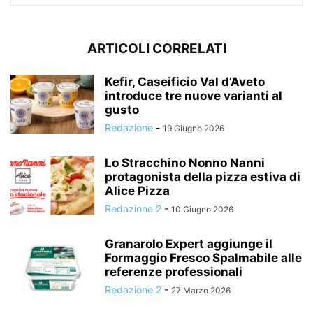
ARTICOLI CORRELATI
Kefir, Caseificio Val d’Aveto
introduce tre nuove varianti al
gusto
Redazione
-
19 Giugno 2026
Lo Stracchino Nonno Nanni
protagonista della pizza estiva di
Alice Pizza
Redazione 2
-
10 Giugno 2026
Granarolo Expert aggiunge il
Formaggio Fresco Spalmabile alle
referenze professionali
Redazione 2
-
27 Marzo 2026