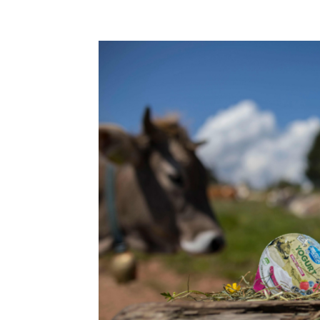
Condividi