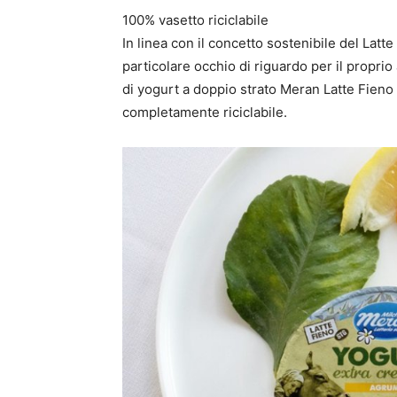
100% vasetto riciclabile
In linea con il concetto sostenibile del Lat
particolare occhio di riguardo per il proprio
di yogurt a doppio strato Meran Latte Fieno
completamente riciclabile.