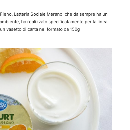
te Fieno, Latteria Sociale Merano, che da sempre ha un
 ambiente, ha realizzato specificatamente per la linea
 un vasetto di carta nel formato da 150g