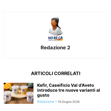
Redazione 2
ARTICOLI CORRELATI
Kefir, Caseificio Val d’Aveto
introduce tre nuove varianti al
gusto
Redazione
-
19 Giugno 2026