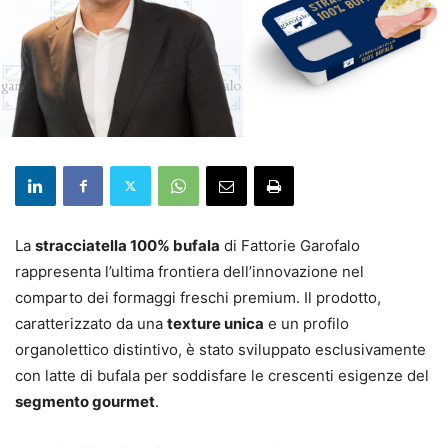
La
stracciatella 100% bufala
di Fattorie Garofalo
rappresenta l’ultima frontiera dell’innovazione nel
comparto dei formaggi freschi premium. Il prodotto,
caratterizzato da una
texture unica
e un profilo
organolettico distintivo, è stato sviluppato esclusivamente
con latte di bufala per soddisfare le crescenti esigenze del
segmento gourmet
.