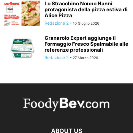
Lo Stracchino Nonno Nanni
protagonista della pizza estiva di
Alice Pizza
Redazione 2
-
10 Giugno 2026
Granarolo Expert aggiunge il
Formaggio Fresco Spalmabile alle
referenze professionali
Redazione 2
-
27 Marzo 2026
ABOUT US