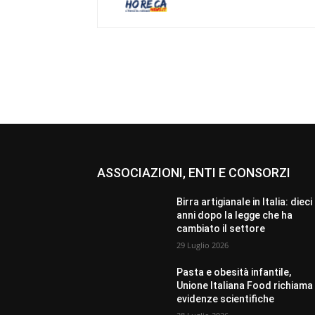
ASSOCIAZIONI, ENTI E CONSORZI
Birra artigianale in Italia: dieci
anni dopo la legge che ha
cambiato il settore
29 Luglio 2026
Pasta e obesità infantile,
Unione Italiana Food richiama 
evidenze scientifiche