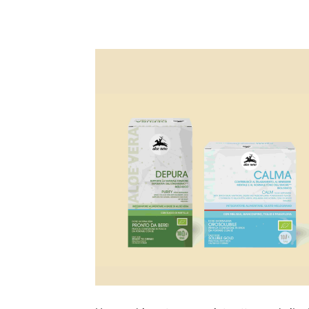
Condividi