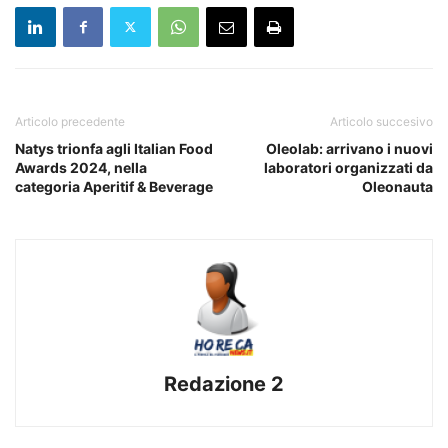
Articolo precedente
Articolo succesivo
Natys trionfa agli Italian Food
Oleolab: arrivano i nuovi
Awards 2024, nella
laboratori organizzati da
categoria Aperitif & Beverage
Oleonauta
Redazione 2