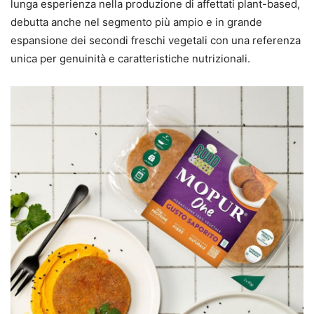
lunga esperienza nella produzione di affettati plant-based,
debutta anche nel segmento più ampio e in grande
espansione dei secondi freschi vegetali con una referenza
unica per genuinità e caratteristiche nutrizionali.