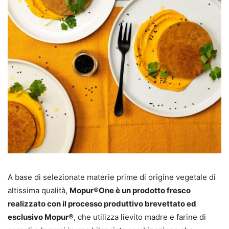
A base di selezionate materie prime di origine vegetale di
altissima qualità,
Mopur®One è un prodotto fresco
realizzato con il processo produttivo brevettato ed
esclusivo Mopur®
, che utilizza lievito madre e farine di