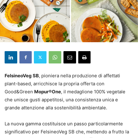
FelsineoVeg SB
, pioniera nella produzione di affettati
plant-based, arricchisce la propria offerta con
Good&Green
Mopur®One
, il medaglione 100% vegetale
che unisce gusti appetitosi, una consistenza unica e
grande attenzione alla sostenibilità ambientale.
La nuova gamma costituisce un passo particolarmente
significativo per FelsineoVeg SB che, mettendo a frutto la