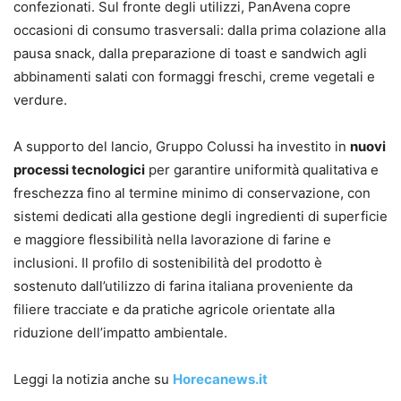
confezionati. Sul fronte degli utilizzi, PanAvena copre
occasioni di consumo trasversali: dalla prima colazione alla
pausa snack, dalla preparazione di toast e sandwich agli
abbinamenti salati con formaggi freschi, creme vegetali e
verdure.
A supporto del lancio, Gruppo Colussi ha investito in
nuovi
processi tecnologici
per garantire uniformità qualitativa e
freschezza fino al termine minimo di conservazione, con
sistemi dedicati alla gestione degli ingredienti di superficie
e maggiore flessibilità nella lavorazione di farine e
inclusioni. Il profilo di sostenibilità del prodotto è
sostenuto dall’utilizzo di farina italiana proveniente da
filiere tracciate e da pratiche agricole orientate alla
riduzione dell’impatto ambientale.
Leggi la notizia anche su
Horecanews.it