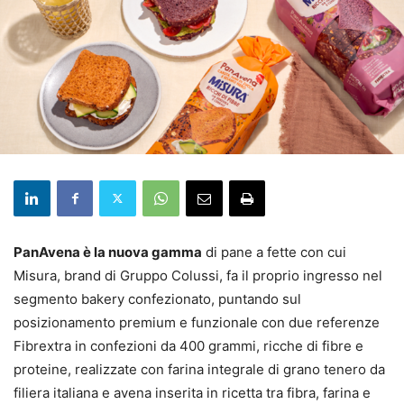
PanAvena è la nuova gamma
di pane a fette con cui
Misura, brand di Gruppo Colussi, fa il proprio ingresso nel
segmento bakery confezionato, puntando sul
posizionamento premium e funzionale con due referenze
Fibrextra in confezioni da 400 grammi, ricche di fibre e
proteine, realizzate con farina integrale di grano tenero da
filiera italiana e avena inserita in ricetta tra fibra, farina e