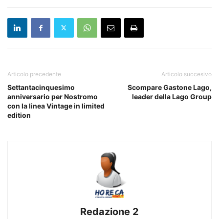
Articolo precedente
Articolo succesivo
Settantacinquesimo
Scompare Gastone Lago,
anniversario per Nostromo
leader della Lago Group
con la linea Vintage in limited
edition
Redazione 2