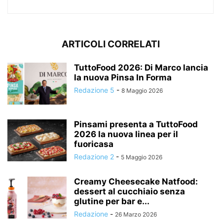
ARTICOLI CORRELATI
TuttoFood 2026: Di Marco lancia
la nuova Pinsa In Forma
Redazione 5
-
8 Maggio 2026
Pinsami presenta a TuttoFood
2026 la nuova linea per il
fuoricasa
Redazione 2
-
5 Maggio 2026
Creamy Cheesecake Natfood:
dessert al cucchiaio senza
glutine per bar e...
Redazione
-
26 Marzo 2026