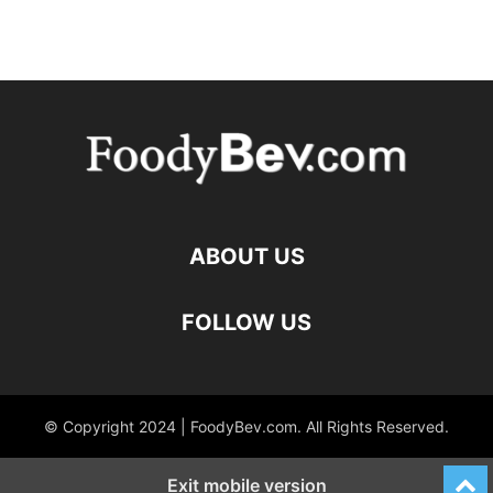
ABOUT US
FOLLOW US
© Copyright 2024 | FoodyBev.com. All Rights Reserved.
Exit mobile version